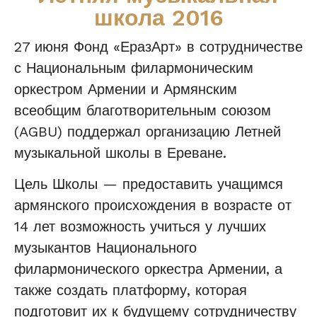
школа 2016
27 июня Фонд «ЕразАрт» в сотрудничестве
с Национальным филармоническим
оркестром Армении и Армянским
всеобщим благотворительным союзом
(AGBU) поддержал организацию Летней
музыкальной школы в Ереване.
Цель Школы — предоставить учащимся
армянского происхождения в возрасте от
14 лет возможность учиться у лучших
музыкантов Национального
филармонического оркестра Армении, а
также создать платформу, которая
подготовит их к будущему сотрудничеству