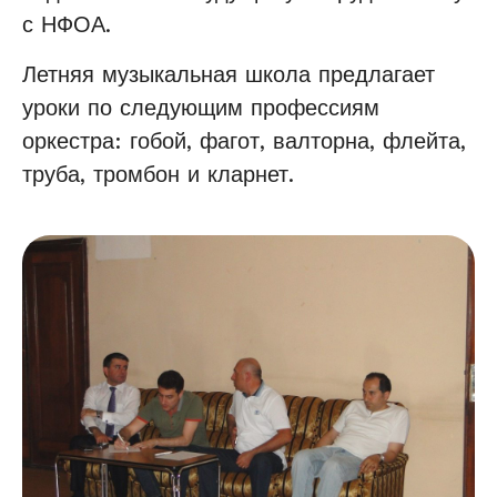
с НФОА.
Летняя музыкальная школа предлагает
уроки по следующим профессиям
оркестра: гобой, фагот, валторна, флейта,
труба, тромбон и кларнет.