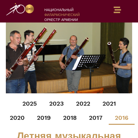
НАЦИОНАЛЬНЫЙ
ФИЛАРМОНИЧЕСКИЙ
ОРКЕСТР АРМЕНИИ
2025
2023
2022
2021
2020
2019
2018
2017
2016
Летняя музыкальная