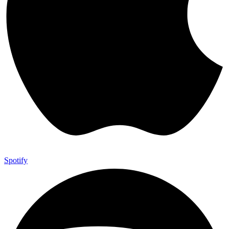
Spotify