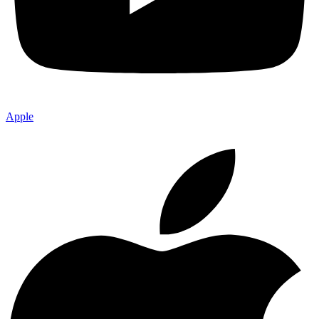
Apple