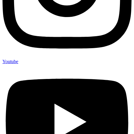
Youtube