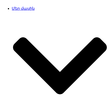
Մեր մասին