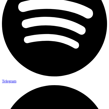
Telegram