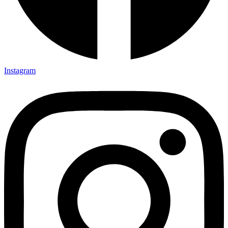
Instagram