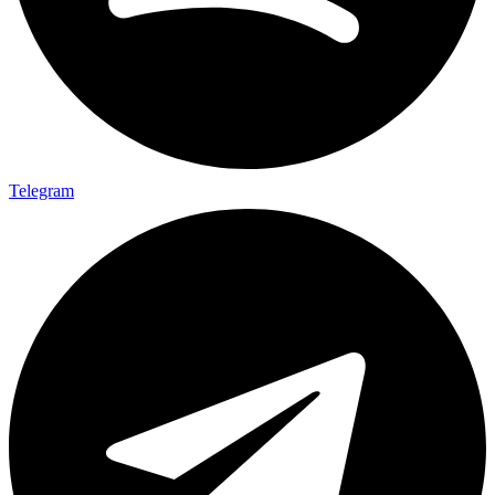
Telegram