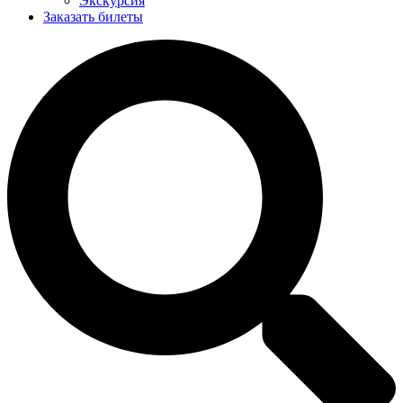
Экскурсия
Заказать билеты