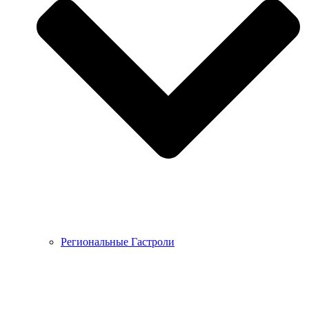
Региональные Гастроли