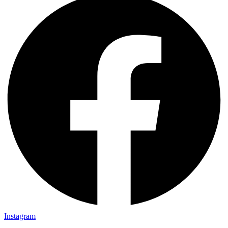
Instagram