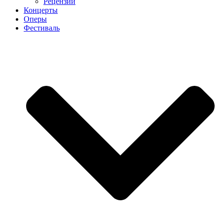
Рецензии
Концерты
Оперы
Фестиваль