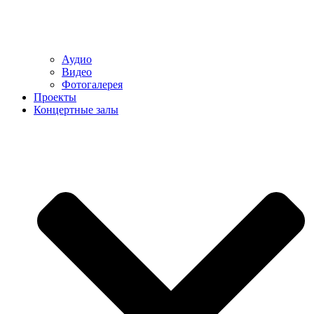
Аудио
Видео
Фотогалерея
Проекты
Концертные залы