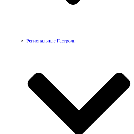
Региональные Гастроли