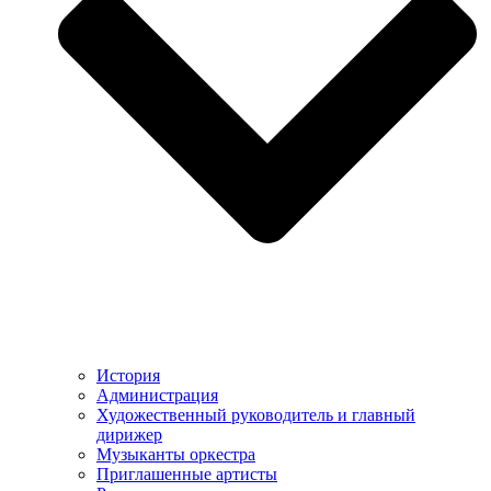
История
Администрация
Художественный руководитель и главный
дирижер
Музыканты оркестра
Приглашенные артисты