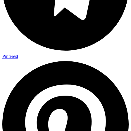
Pinterest