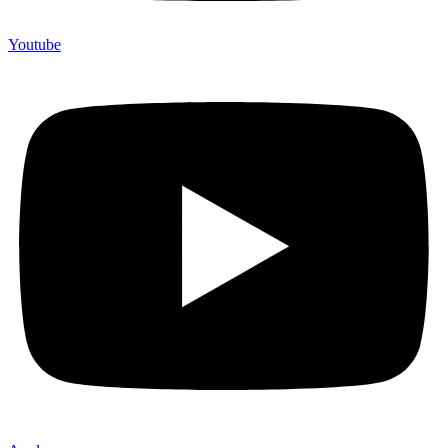
Youtube