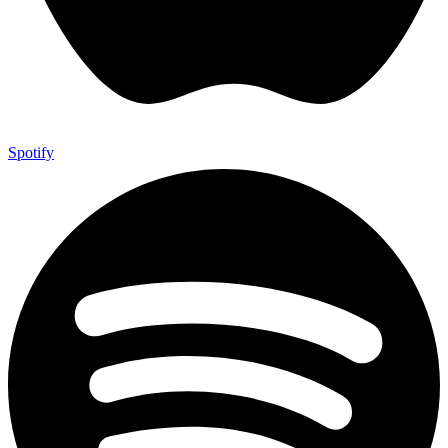
Spotify