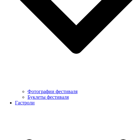
Фотографии фестиваля
Буклеты фестиваля
Гастроли