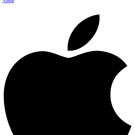
Apple