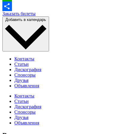
WhatsApp
Заказать билеты
Отправить
Добавить в календарь
Контакты
Статьи
Дискография
Спонсоры
Друзья
Объявления
Контакты
Статьи
Дискография
Спонсоры
Друзья
Объявления