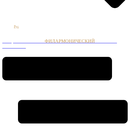
Հայ
Eng
Рус
НАЦИОНАЛЬНЫЙ
ФИЛАРМОНИЧЕСКИЙ
ОРКЕСТР
АРМЕНИИ