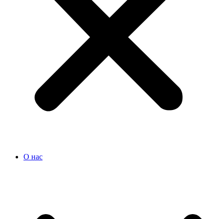
О нас