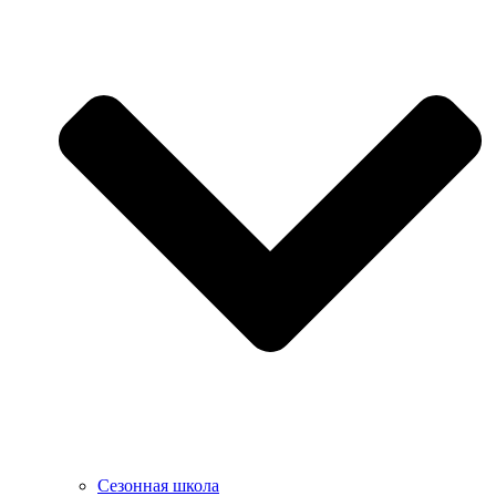
Сезонная школа