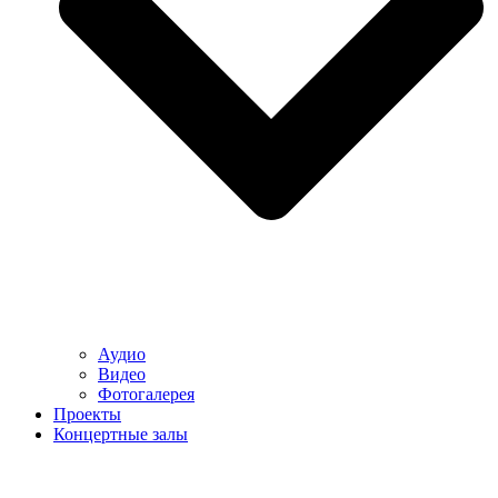
Аудио
Видео
Фотогалерея
Проекты
Концертные залы