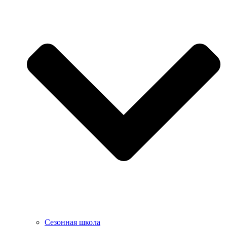
Сезонная школа