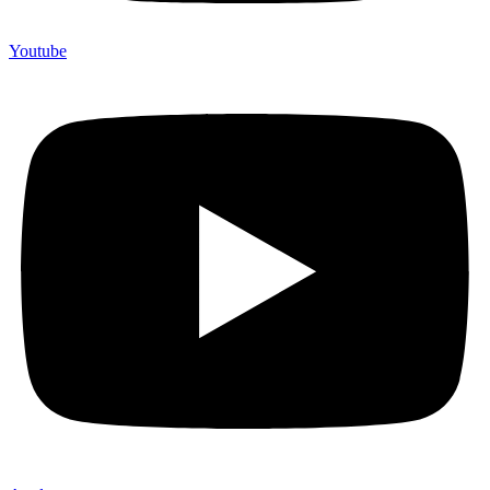
Youtube