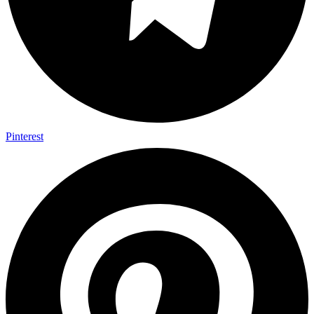
Pinterest