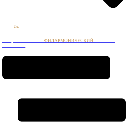
Հայ
Eng
Рус
НАЦИОНАЛЬНЫЙ
ФИЛАРМОНИЧЕСКИЙ
ОРКЕСТР
АРМЕНИИ