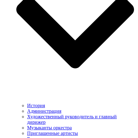
История
Администрация
Художественный руководитель и главный
дирижер
Музыканты оркестра
Приглашенные артисты