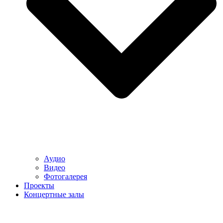
Аудио
Видео
Фотогалерея
Проекты
Концертные залы