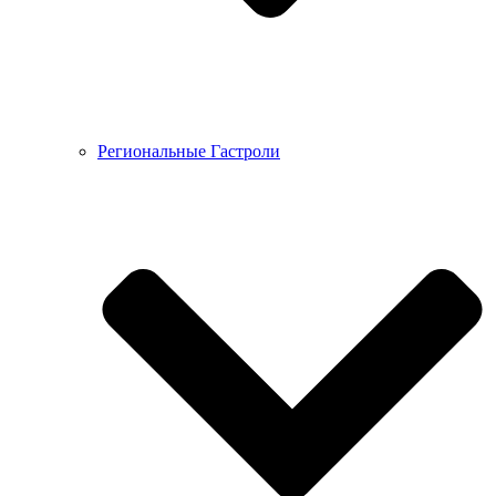
Региональные Гастроли