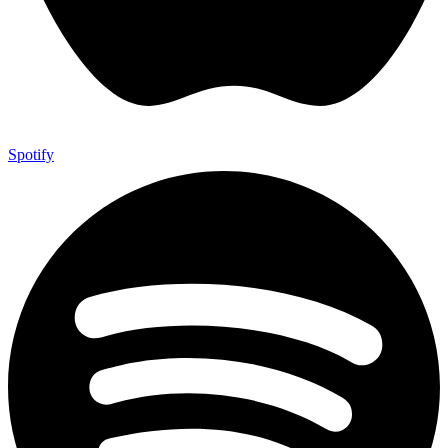
Spotify