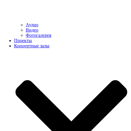
Аудио
Видео
Фотогалерея
Проекты
Концертные залы