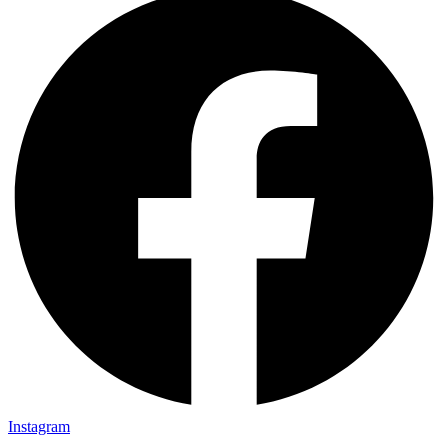
Instagram