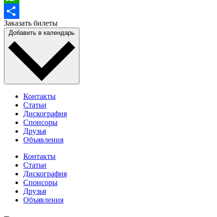
WhatsApp
Заказать билеты
Отправить
Добавить в календарь
Контакты
Статьи
Дискография
Спонсоры
Друзья
Объявления
Контакты
Статьи
Дискография
Спонсоры
Друзья
Объявления