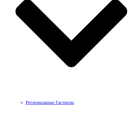
Региональные Гастроли