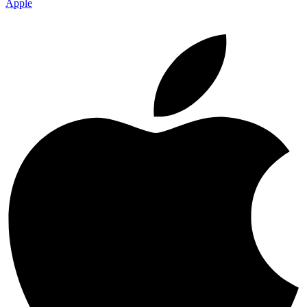
Apple