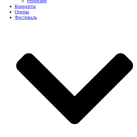
Рецензии
Концерты
Оперы
Фестиваль