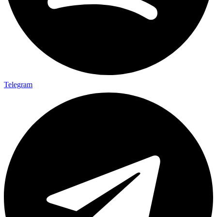
Telegram