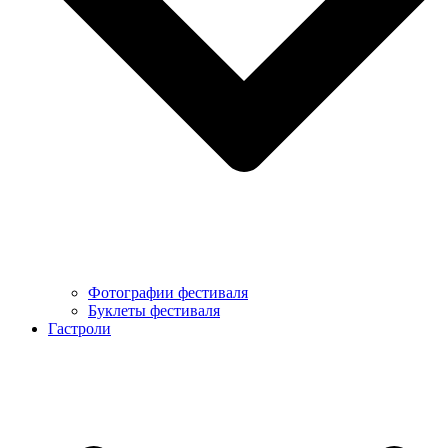
Фотографии фестиваля
Буклеты фестиваля
Гастроли