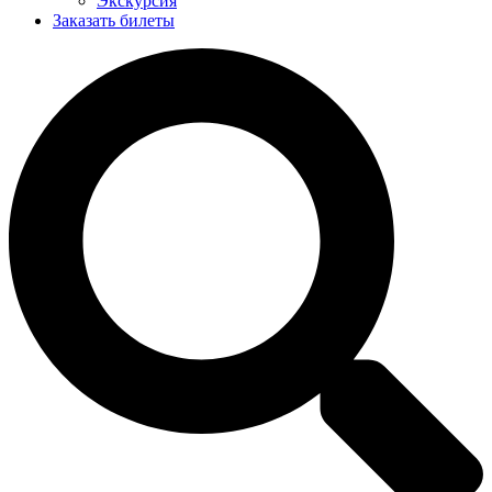
Экскурсия
Заказать билеты