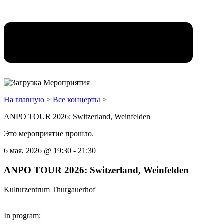
На главную
>
Все концерты
>
ANPO TOUR 2026: Switzerland, Weinfelden
Это мероприятие прошло.
6 мая, 2026
@
19:30
-
21:30
ANPO TOUR 2026: Switzerland, Weinfelden
Kulturzentrum Thurgauerhof
In program: