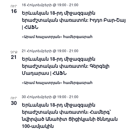
16 Հոկտեմբերի @ 19:00
-
21:00
ՈՒՐ
16
Երևանյան 18-րդ միջազգային
երաժշտական փառատոն: Իդդո Բար-Շայ
| ՀԱՖՆ
«Արամ Խաչատրյան» համերգասրահ
21 Հոկտեմբերի @ 19:00
-
21:00
ՉՐՔ
21
Երևանյան 18-րդ միջազգային
երաժշտական փառատոն: Գերգելի
Մադարաս | ՀԱՖՆ
«Արամ Խաչատրյան» համերգասրահ
30 Հոկտեմբերի @ 19:00
-
21:00
ՈՒՐ
30
Երևանյան 18-րդ միջազգային
երաժշտական փառատոն։ Համերգ՝
նվիրված Անահիտ Ցիցիկյանի ծննդյան
100-ամյակին