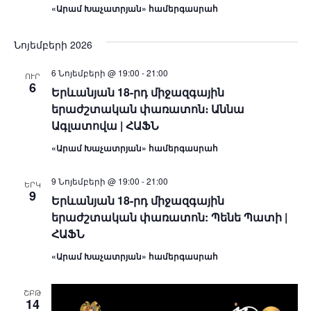
«Արամ Խաչատրյան» համերգասրահ
Նոյեմբերի 2026
6 Նոյեմբերի @ 19:00
-
21:00
ՈՒՐ
6
Երևանյան 18-րդ միջազգային
երաժշտական փառատոն։ Աննա
Ագլատովա | ՀԱՖՆ
«Արամ Խաչատրյան» համերգասրահ
9 Նոյեմբերի @ 19:00
-
21:00
ԵՐԿ
9
Երևանյան 18-րդ միջազգային
երաժշտական փառատոն: Պենե Պատի |
ՀԱՖՆ
«Արամ Խաչատրյան» համերգասրահ
ՇԲԹ
14