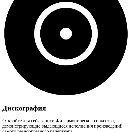
Дискография
Откройте для себя записи Филармонического оркестра,
демонстрирующие выдающиеся исполнения произведений
самого разнообразного репертуара.