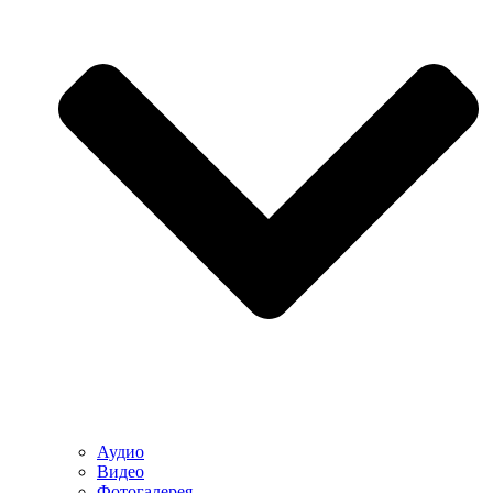
Аудио
Видео
Фотогалерея