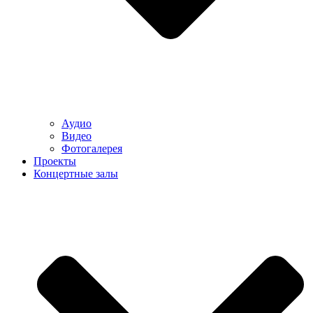
Аудио
Видео
Фотогалерея
Проекты
Концертные залы