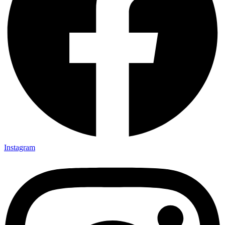
Instagram