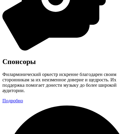
Спонсоры
Филармонический оркестр искренне благодарен своим
сторонникам за их неизменное доверие и щедрость. Их
поддержка помогает донести музыку до более широкой
аудитории.
Подробно