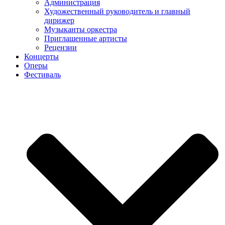
Администрация
Художественный руководитель и главный
дирижер
Музыканты оркестра
Приглашенные артисты
Рецензии
Концерты
Оперы
Фестиваль