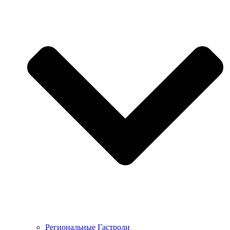
Региональные Гастроли