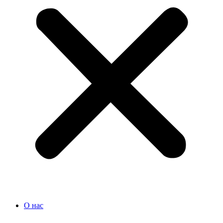
О нас