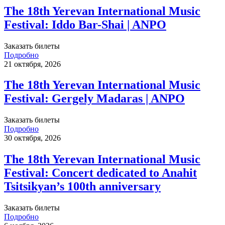
The 18th Yerevan International Music
Festival: Iddo Bar-Shai | ANPO
Заказать билеты
Подробно
21 октября, 2026
The 18th Yerevan International Music
Festival: Gergely Madaras | ANPO
Заказать билеты
Подробно
30 октября, 2026
The 18th Yerevan International Music
Festival: Concert dedicated to Anahit
Tsitsikyan’s 100th anniversary
Заказать билеты
Подробно