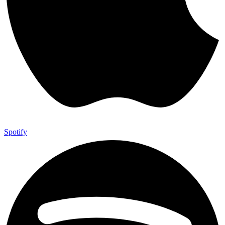
Spotify