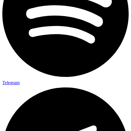
Telegram