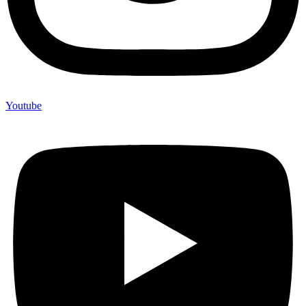
Youtube