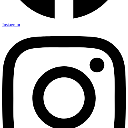
Instagram