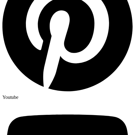
Youtube