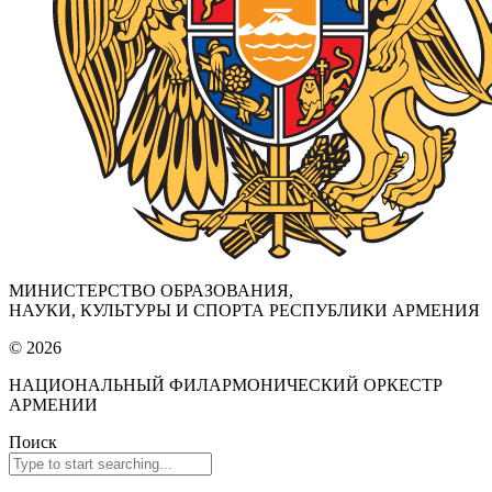
МИНИСТЕРСТВО ОБРАЗОВАНИЯ,
НАУКИ, КУЛЬТУРЫ И СПОРТА РЕСПУБЛИКИ АРМЕНИЯ
© 2026
НАЦИОНАЛЬНЫЙ ФИЛАРМОНИЧЕСКИЙ ОРКЕСТР
АРМЕНИИ
Поиск