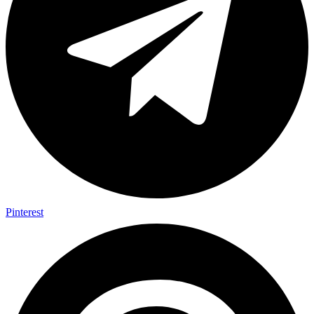
Pinterest