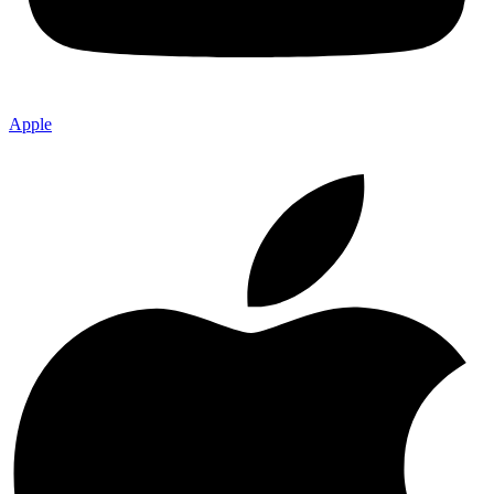
Apple