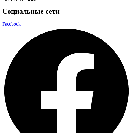
Социальные сети
Facebook