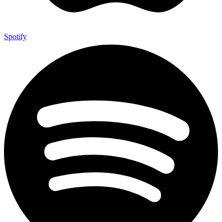
Spotify