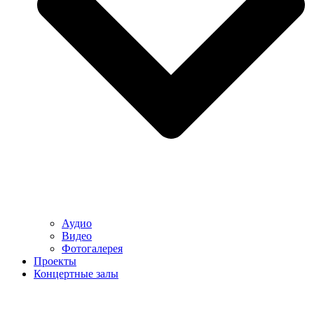
Аудио
Видео
Фотогалерея
Проекты
Концертные залы