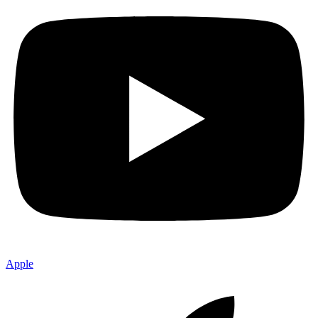
Apple