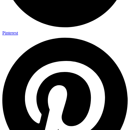
Pinterest