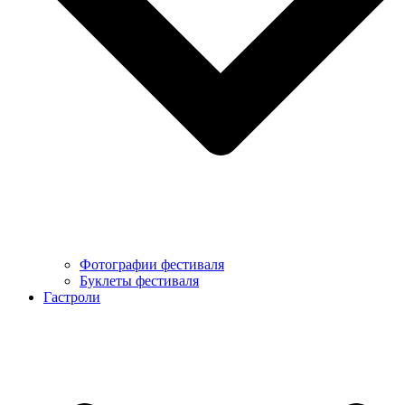
Фотографии фестиваля
Буклеты фестиваля
Гастроли