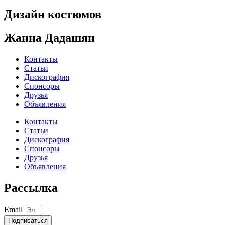
Дизайн костюмов
Жанна Дадашян
Контакты
Статьи
Дискография
Спонсоры
Друзья
Объявления
Контакты
Статьи
Дискография
Спонсоры
Друзья
Объявления
Рассылка
Email
Подписаться