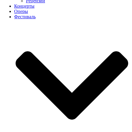
Рецензии
Концерты
Оперы
Фестиваль