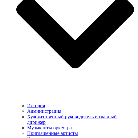
История
Администрация
Художественный руководитель и главный
дирижер
Музыканты оркестра
Приглашенные артисты