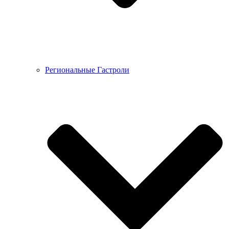
Региональные Гастроли