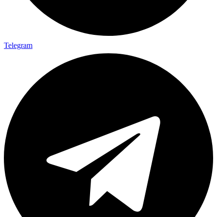
Telegram