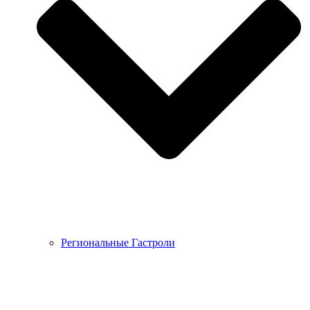
Региональные Гастроли