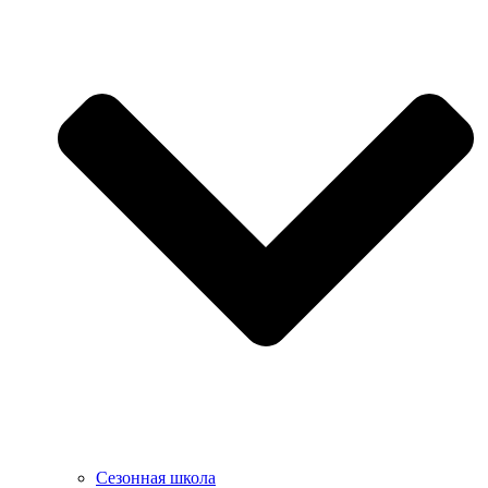
Сезонная школа