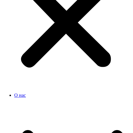
О нас