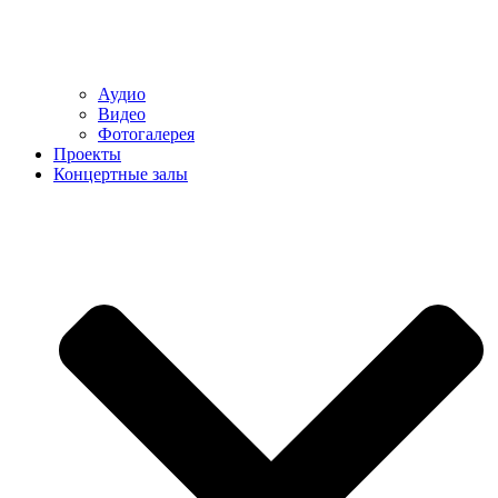
Аудио
Видео
Фотогалерея
Проекты
Концертные залы