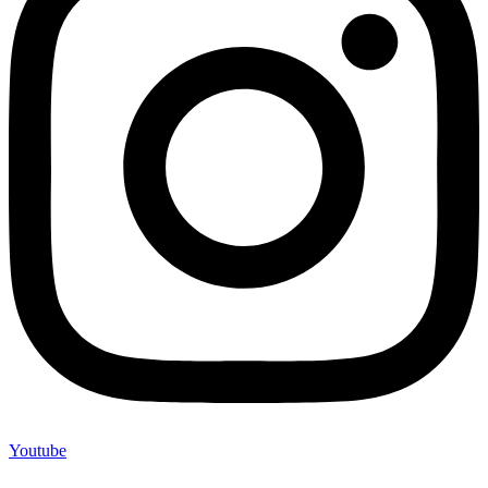
Youtube