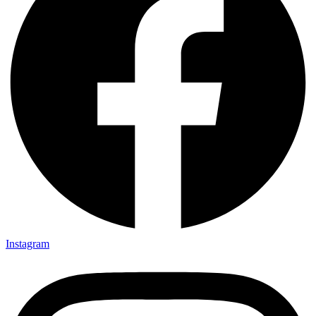
Instagram