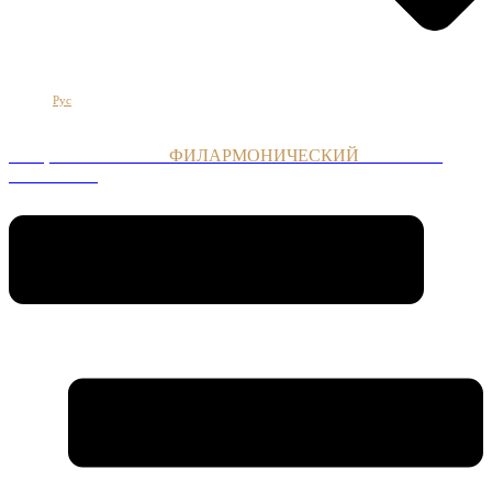
Հայ
Eng
Рус
НАЦИОНАЛЬНЫЙ
ФИЛАРМОНИЧЕСКИЙ
ОРКЕСТР
АРМЕНИИ