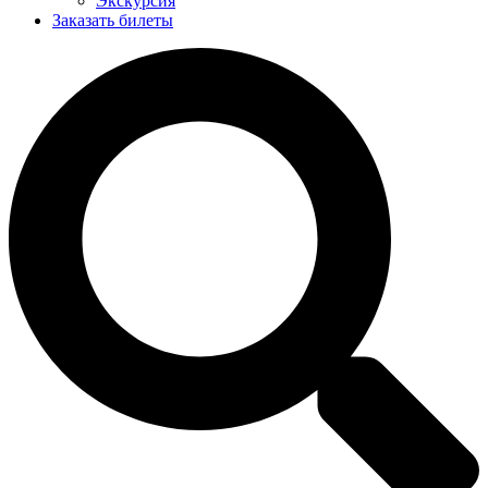
Экскурсия
Заказать билеты