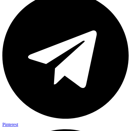
Pinterest