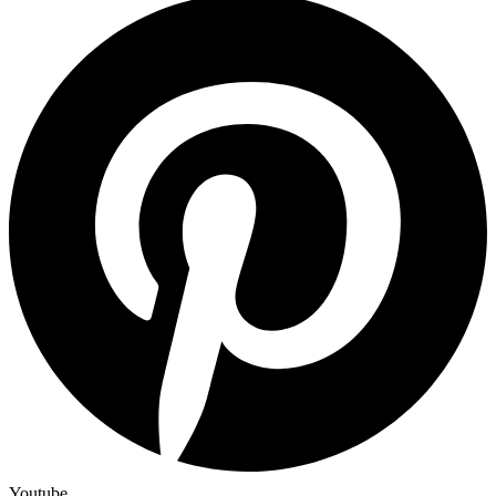
Youtube