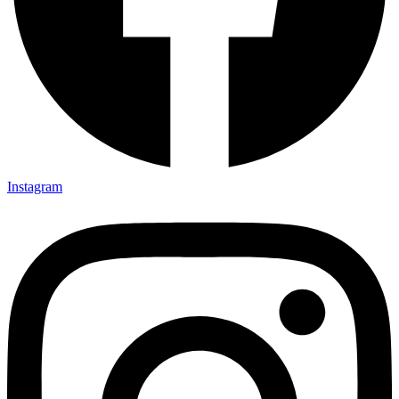
Instagram