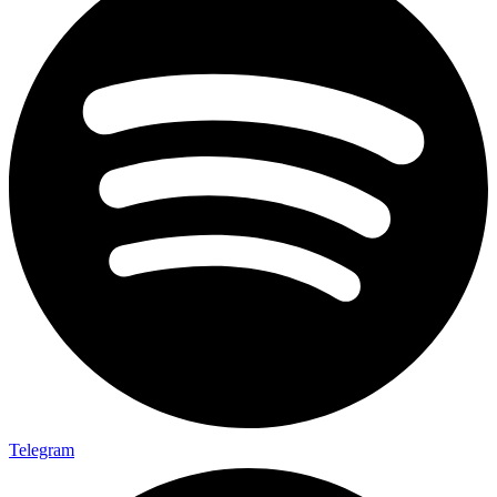
Telegram