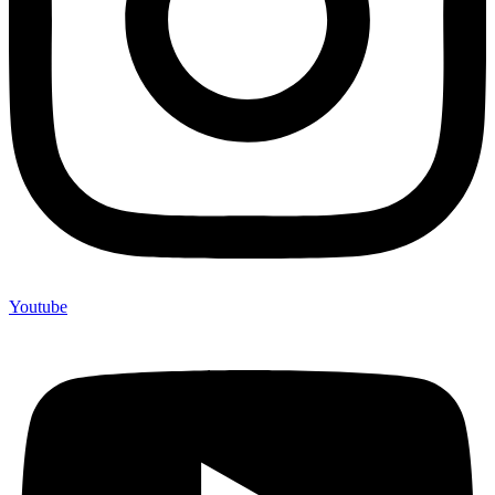
Youtube