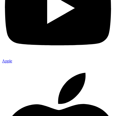
Apple