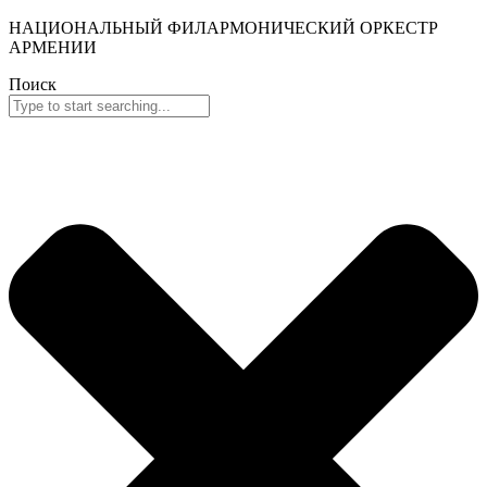
НАЦИОНАЛЬНЫЙ ФИЛАРМОНИЧЕСКИЙ ОРКЕСТР
АРМЕНИИ
Поиск