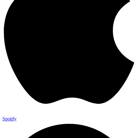
Spotify