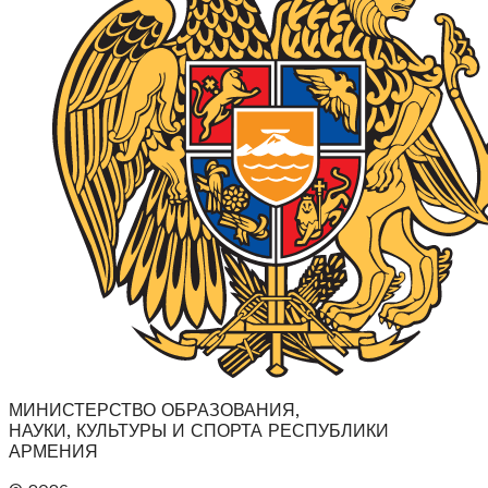
МИНИСТЕРСТВО ОБРАЗОВАНИЯ,
НАУКИ, КУЛЬТУРЫ И СПОРТА РЕСПУБЛИКИ
АРМЕНИЯ