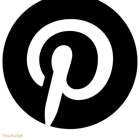
Youtube