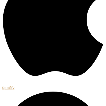
Spotify