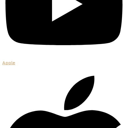
Apple