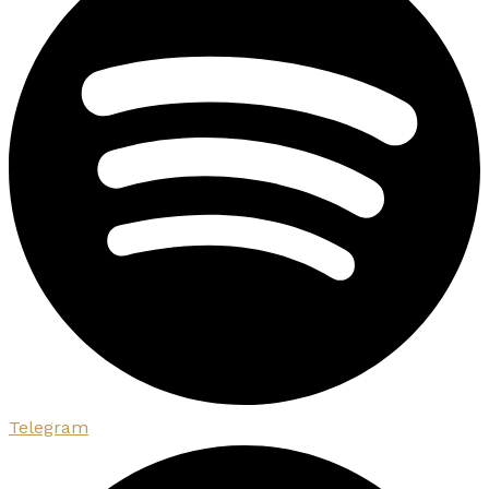
Telegram