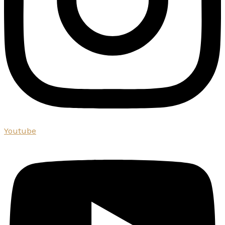
Youtube