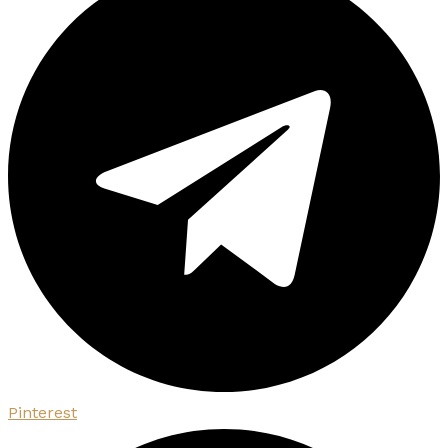
Pinterest