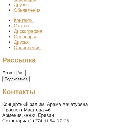
Друзья
Объявления
Контакты
Статьи
Дискография
Спонсоры
Друзья
Объявления
Рассылка
Email
Подписаться
Контакты
Концертный зал им. Арама Хачатуряна
Проспект Маштоца 46
Армения, 0002, Ереван
Секретариат՝ +374 11 54 07 06