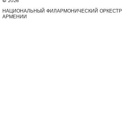
© 2026
НАЦИОНАЛЬНЫЙ ФИЛАРМОНИЧЕСКИЙ ОРКЕСТР
АРМЕНИИ