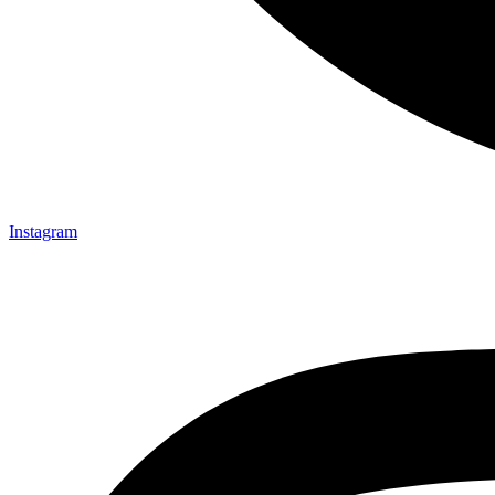
Instagram