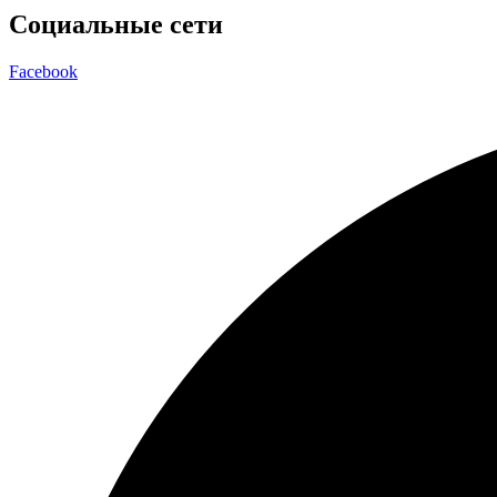
Социальные сети
Facebook