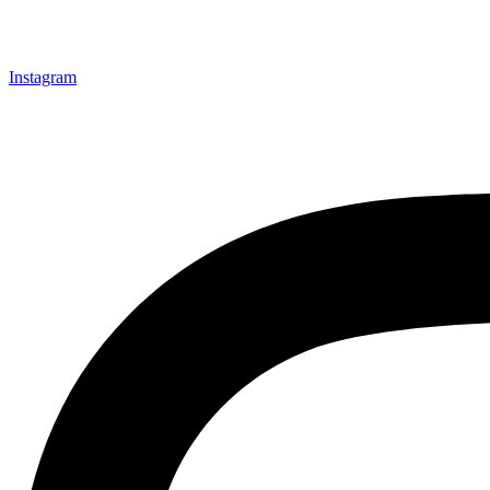
Instagram