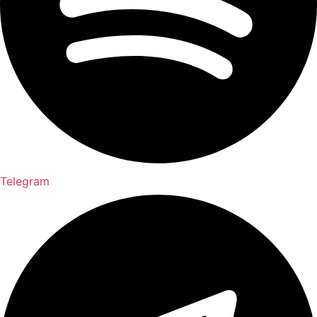
Telegram