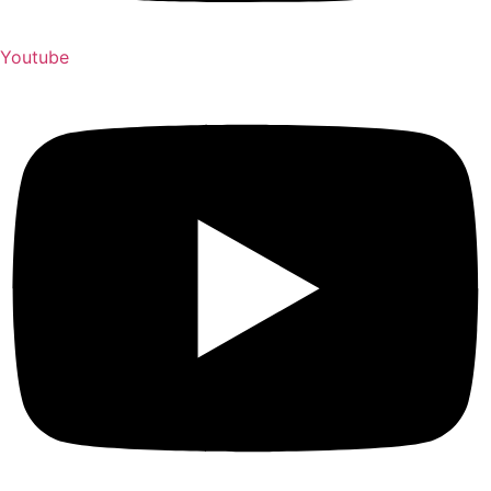
Youtube