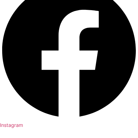
Instagram