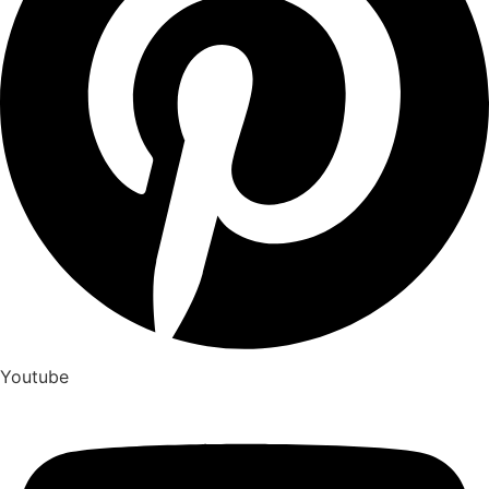
Youtube