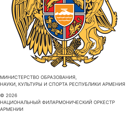
МИНИСТЕРСТВО ОБРАЗОВАНИЯ,
НАУКИ, КУЛЬТУРЫ И СПОРТА РЕСПУБЛИКИ АРМЕНИЯ
© 2026
НАЦИОНАЛЬНЫЙ ФИЛАРМОНИЧЕСКИЙ ОРКЕСТР
АРМЕНИИ