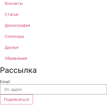
Отправить
Контакты
Статьи
Дискография
Спонсоры
Друзья
Объявления
Рассылка
Email
Подписаться