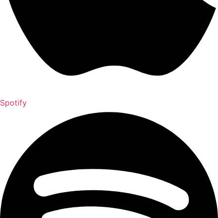
Spotify