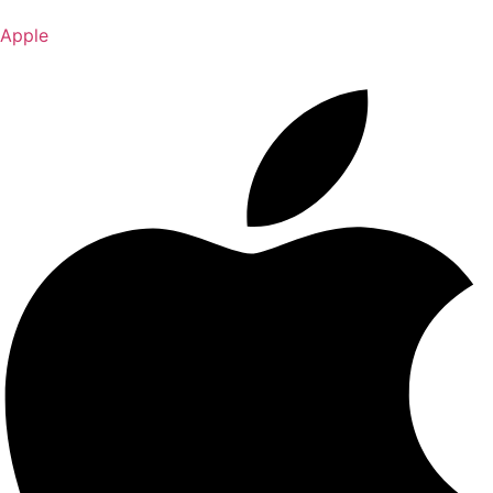
Apple