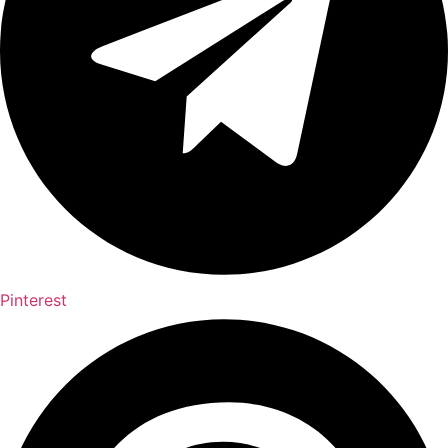
Pinterest