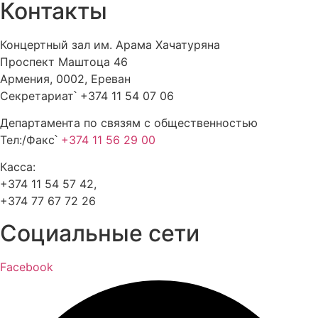
Контакты
Концертный зал им. Арама Хачатуряна
Проспект Маштоца 46
Армения, 0002, Ереван
Секретариат՝ +374 11 54 07 06
Департамента по связям с общественностью
Тел:/Факс՝
+374 11 56 29 00
Касса:
+374 11 54 57 42,
+374 77 67 72 26
Социальные сети
Facebook