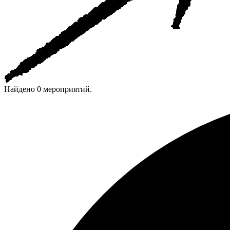
Найдено 0 мероприятий.