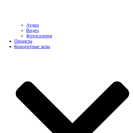
Аудио
Видео
Фотогалерея
Проекты
Концертные залы