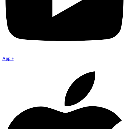
Apple