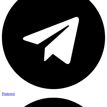
Pinterest