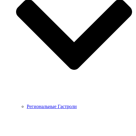
Региональные Гастроли