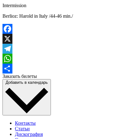
Intermission
Berlioz: Harold in Italy /44-46 min./
Facebook
X
Telegram
WhatsApp
Заказать билеты
Отправить
Добавить в календарь
Контакты
Статьи
Дискография