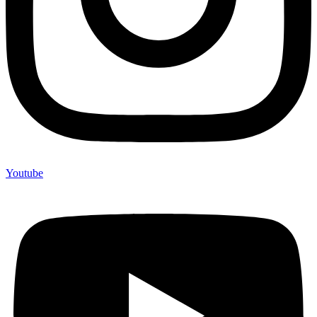
Youtube