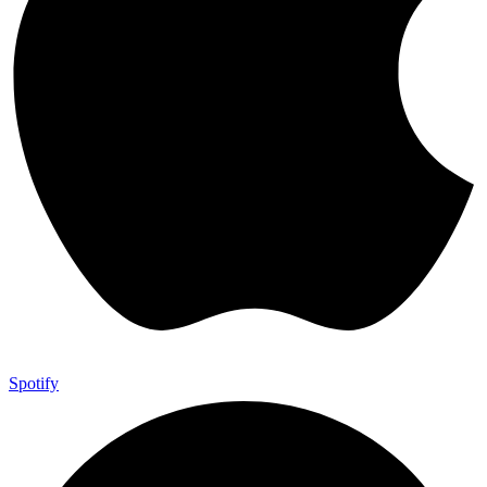
Spotify