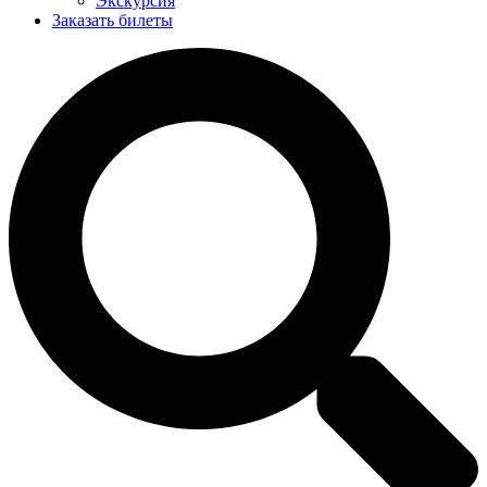
Экскурсия
Заказать билеты