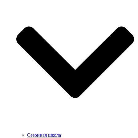
Сезонная школа