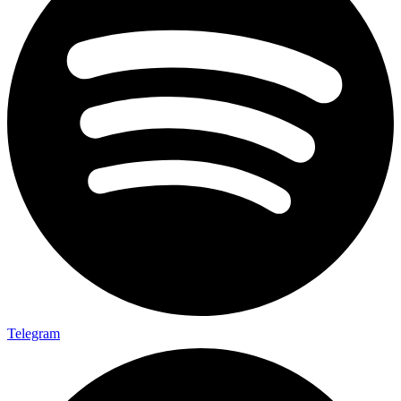
Telegram