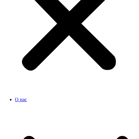
О нас