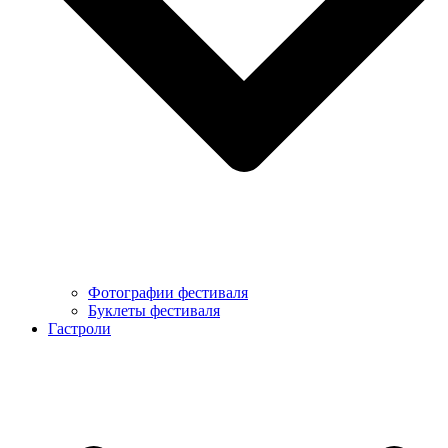
Фотографии фестиваля
Буклеты фестиваля
Гастроли