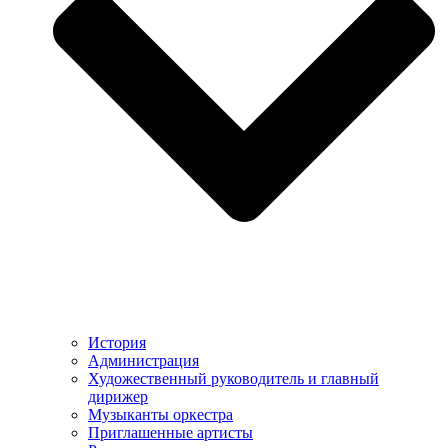
История
Администрация
Художественный руководитель и главный
дирижер
Музыканты оркестра
Приглашенные артисты