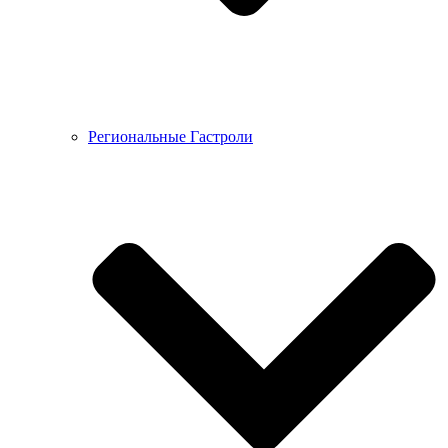
Региональные Гастроли