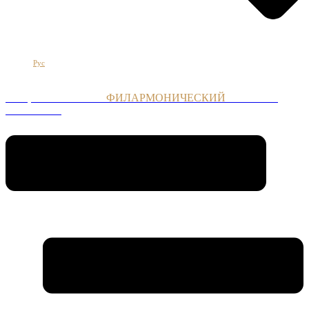
Հայ
Eng
Рус
НАЦИОНАЛЬНЫЙ
ФИЛАРМОНИЧЕСКИЙ
ОРКЕСТР
АРМЕНИИ