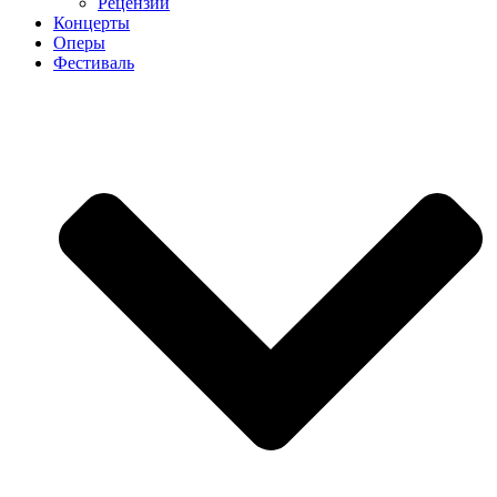
Рецензии
Концерты
Оперы
Фестиваль