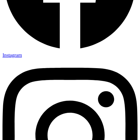
Instagram