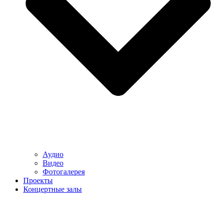
Аудио
Видео
Фотогалерея
Проекты
Концертные залы