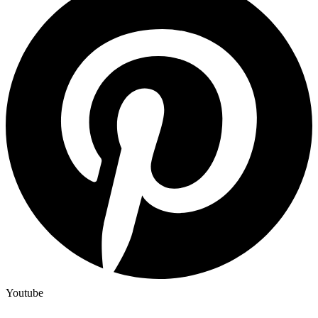
Youtube