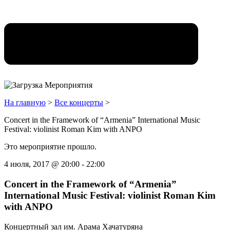
На главную
>
Все концерты
>
Concert in the Framework of “Armenia” International Music
Festival: violinist Roman Kim with ANPO
Это мероприятие прошло.
4 июля, 2017
@
20:00
-
22:00
Concert in the Framework of “Armenia”
International Music Festival: violinist Roman Kim
with ANPO
Концертный зал им. Арама Хачатуряна