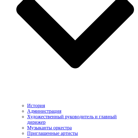
История
Администрация
Художественный руководитель и главный
дирижер
Музыканты оркестра
Приглашенные артисты