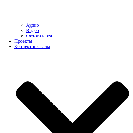
Аудио
Видео
Фотогалерея
Проекты
Концертные залы