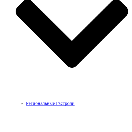
Региональные Гастроли