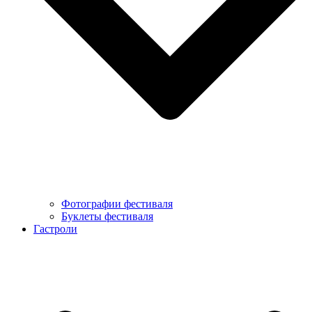
Фотографии фестиваля
Буклеты фестиваля
Гастроли