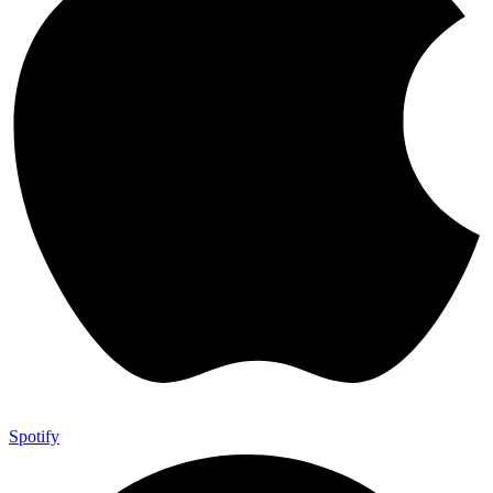
Spotify