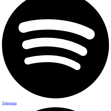
Telegram