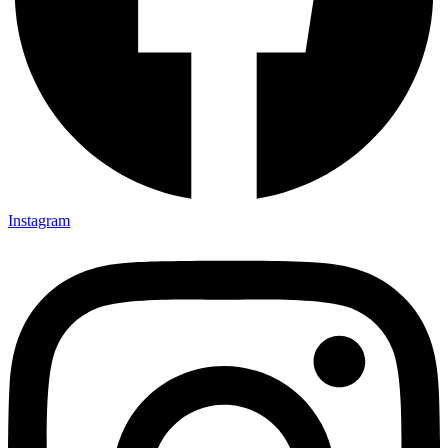
Instagram