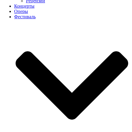
Рецензии
Концерты
Оперы
Фестиваль