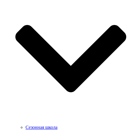
Сезонная школа