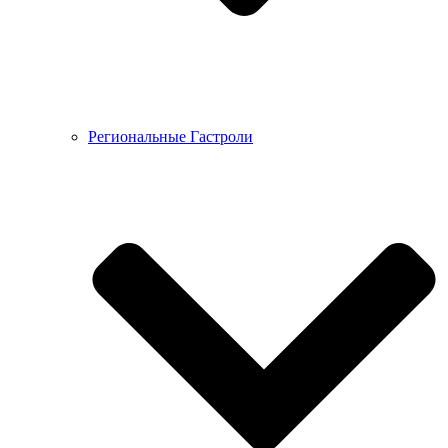
Региональные Гастроли