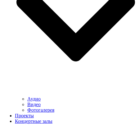
Аудио
Видео
Фотогалерея
Проекты
Концертные залы