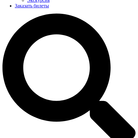
Экскурсия
Заказать билеты