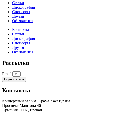
Статьи
Дискография
Спонсоры
Друзья
Объявления
Контакты
Статьи
Дискография
Спонсоры
Друзья
Объявления
Рассылка
Email
Подписаться
Контакты
Концертный зал им. Арама Хачатуряна
Проспект Маштоца 46
Армения, 0002, Ереван