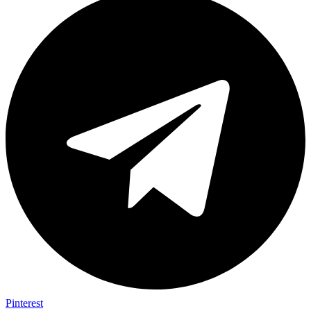
Pinterest