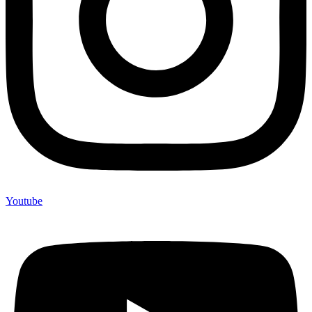
Youtube