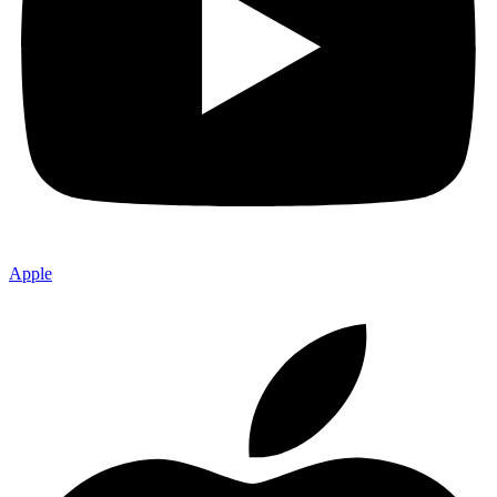
Apple