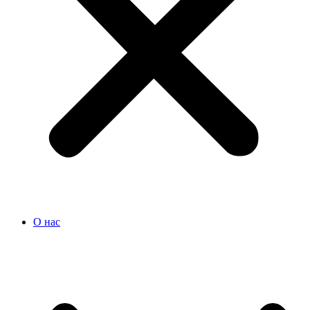
О нас