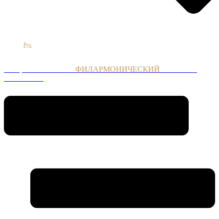
Հայ
Eng
Рус
НАЦИОНАЛЬНЫЙ
ФИЛАРМОНИЧЕСКИЙ
ОРКЕСТР
АРМЕНИИ