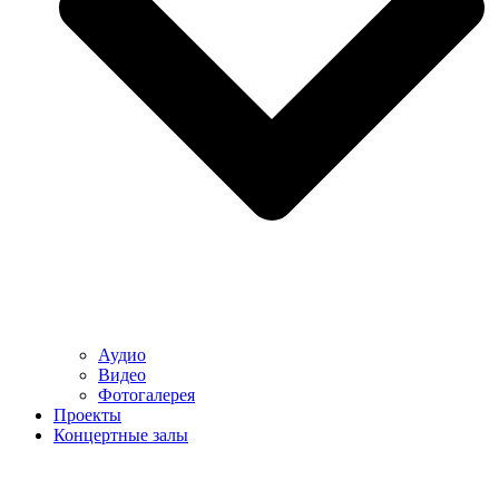
Аудио
Видео
Фотогалерея
Проекты
Концертные залы