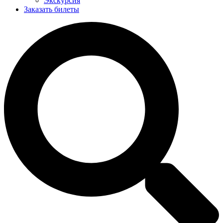
Экскурсия
Заказать билеты