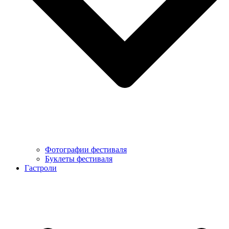
Фотографии фестиваля
Буклеты фестиваля
Гастроли