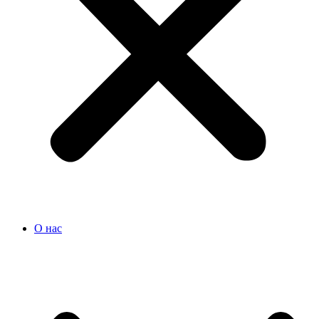
О нас