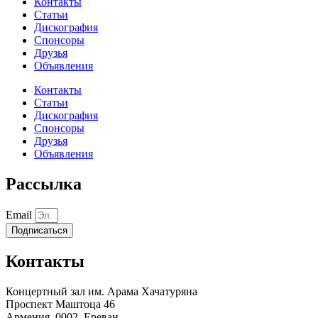
Контакты
Статьи
Дискография
Спонсоры
Друзья
Объявления
Контакты
Статьи
Дискография
Спонсоры
Друзья
Объявления
Рассылка
Email
Подписаться
Контакты
Концертный зал им. Арама Хачатуряна
Проспект Маштоца 46
Армения, 0002, Ереван