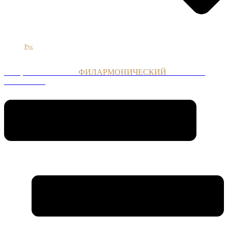
Հայ
Eng
Рус
НАЦИОНАЛЬНЫЙ
ФИЛАРМОНИЧЕСКИЙ
ОРКЕСТР
АРМЕНИИ