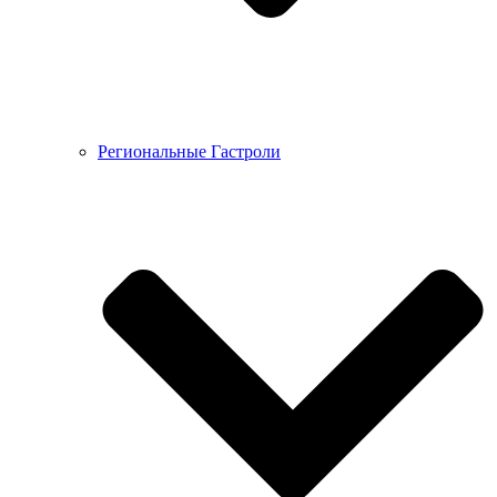
Региональные Гастроли