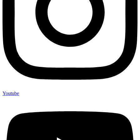
Youtube