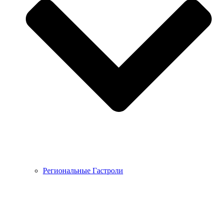
Региональные Гастроли