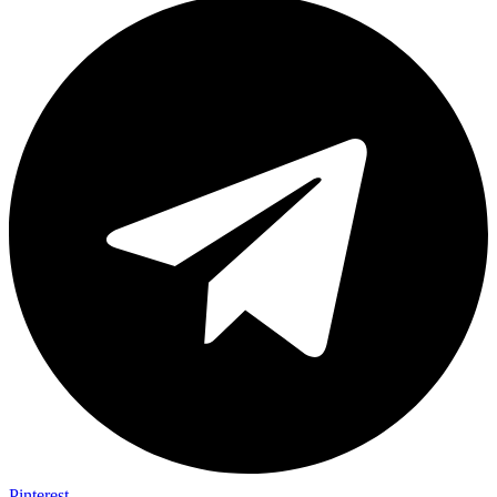
Pinterest