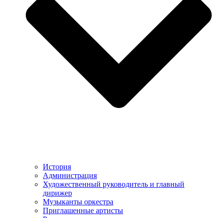
История
Администрация
Художественный руководитель и главный
дирижер
Музыканты оркестра
Приглашенные артисты