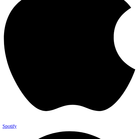
Spotify