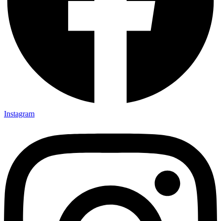
Instagram