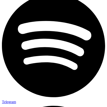
Telegram