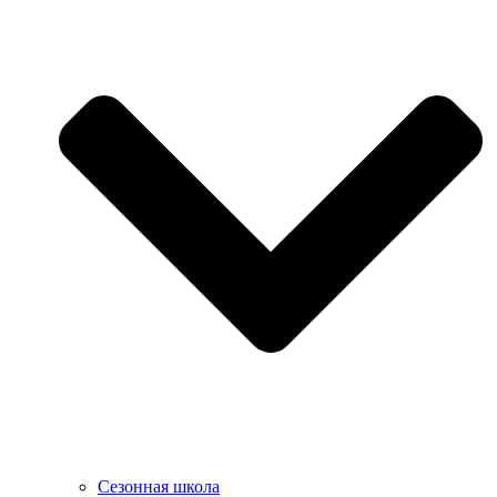
Сезонная школа