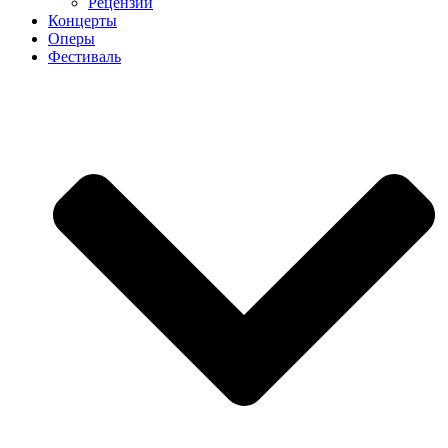
Рецензии
Концерты
Оперы
Фестиваль