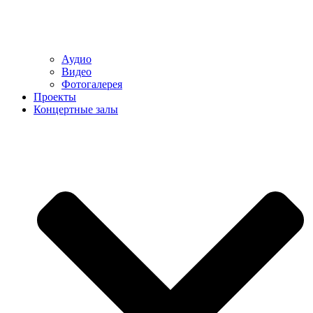
Аудио
Видео
Фотогалерея
Проекты
Концертные залы