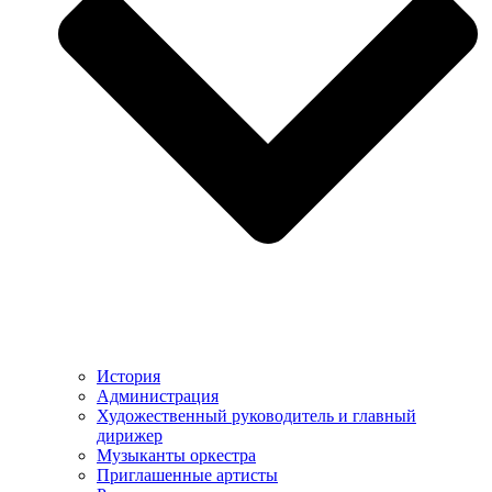
История
Администрация
Художественный руководитель и главный
дирижер
Музыканты оркестра
Приглашенные артисты