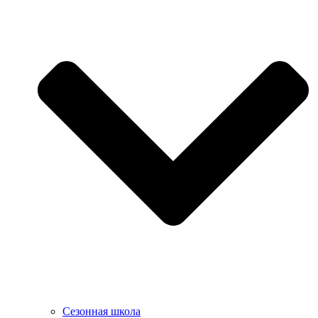
Сезонная школа