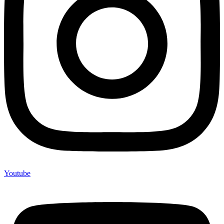
Youtube