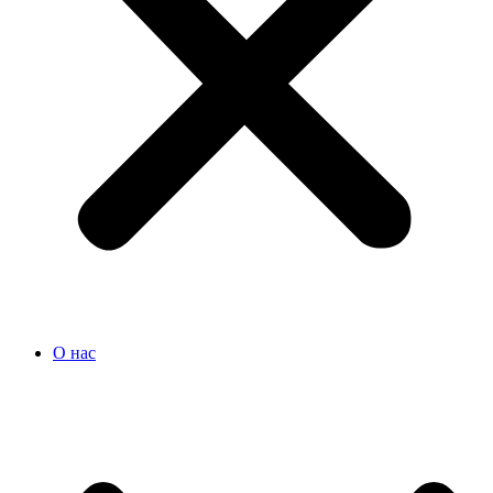
О нас