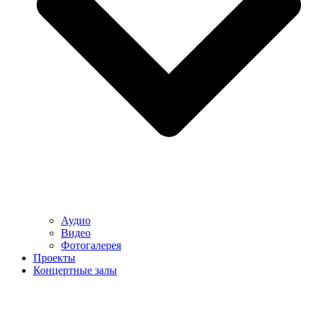
Аудио
Видео
Фотогалерея
Проекты
Концертные залы