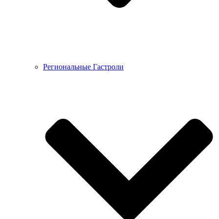
Региональные Гастроли