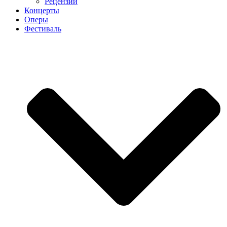
Рецензии
Концерты
Оперы
Фестиваль