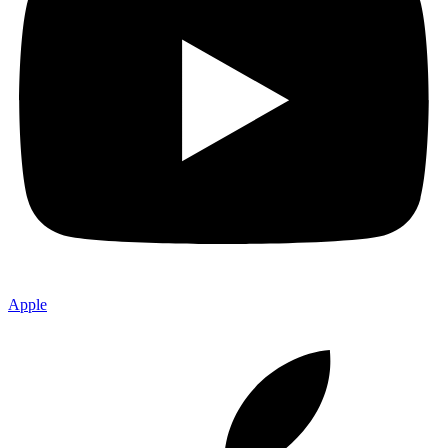
Apple