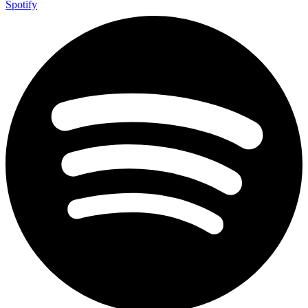
Spotify