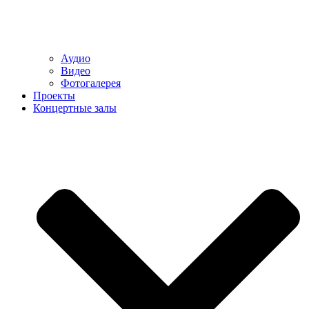
Аудио
Видео
Фотогалерея
Проекты
Концертные залы