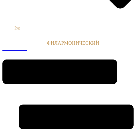
Հայ
Eng
Рус
НАЦИОНАЛЬНЫЙ
ФИЛАРМОНИЧЕСКИЙ
ОРКЕСТР
АРМЕНИИ