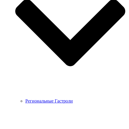
Региональные Гастроли