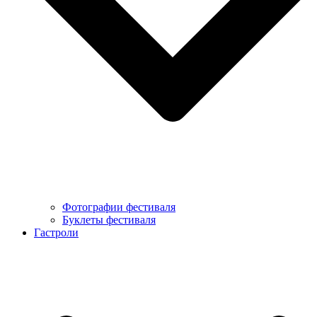
Фотографии фестиваля
Буклеты фестиваля
Гастроли