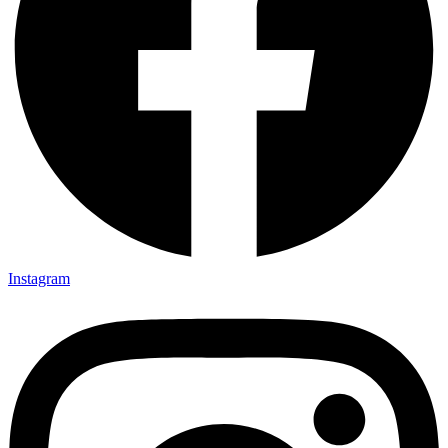
Instagram