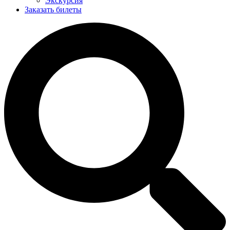
Экскурсия
Заказать билеты