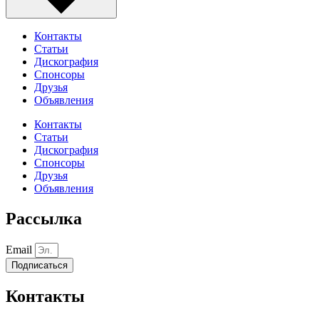
Контакты
Статьи
Дискография
Спонсоры
Друзья
Объявления
Контакты
Статьи
Дискография
Спонсоры
Друзья
Объявления
Рассылка
Email
Подписаться
Контакты