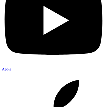
Apple