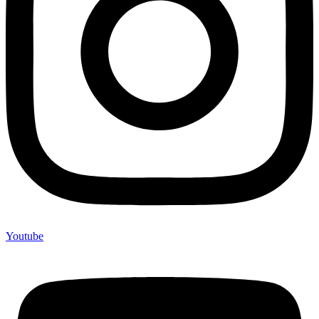
Youtube