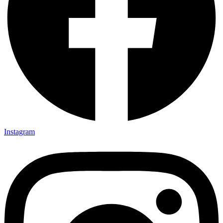
Instagram