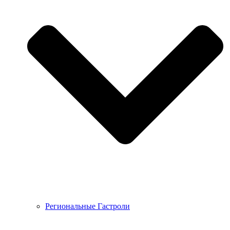
Региональные Гастроли