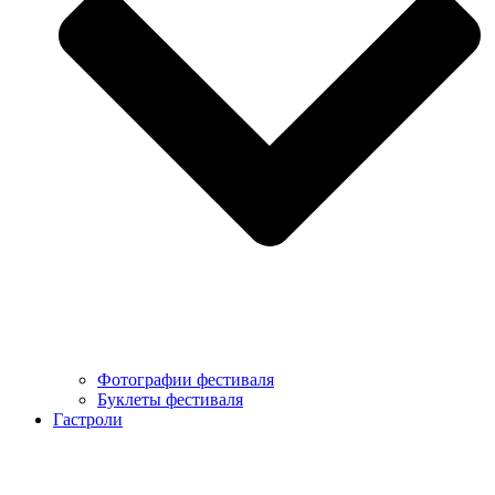
Фотографии фестиваля
Буклеты фестиваля
Гастроли