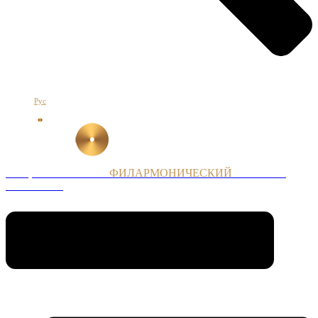
Հայ
Eng
Рус
НАЦИОНАЛЬНЫЙ
ФИЛАРМОНИЧЕСКИЙ
ОРКЕСТР
АРМЕНИИ