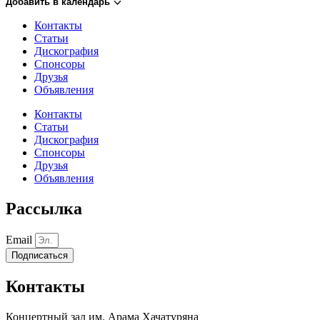
Добавить в календарь
Контакты
Статьи
Дискография
Спонсоры
Друзья
Объявления
Контакты
Статьи
Дискография
Спонсоры
Друзья
Объявления
Рассылка
Email
Подписаться
Контакты
Концертный зал им. Арама Хачатуряна