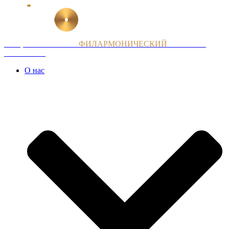
Перейти
к
содержимому
НАЦИОНАЛЬНЫЙ
ФИЛАРМОНИЧЕСКИЙ
ОРКЕСТР
АРМЕНИИ
О нас