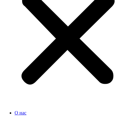
О нас