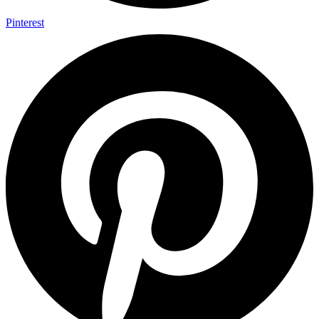
Pinterest