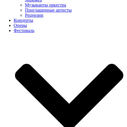
Музыканты оркестра
Приглашенные артисты
Рецензии
Концерты
Оперы
Фестиваль