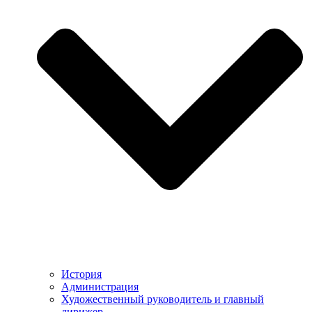
История
Администрация
Художественный руководитель и главный
дирижер