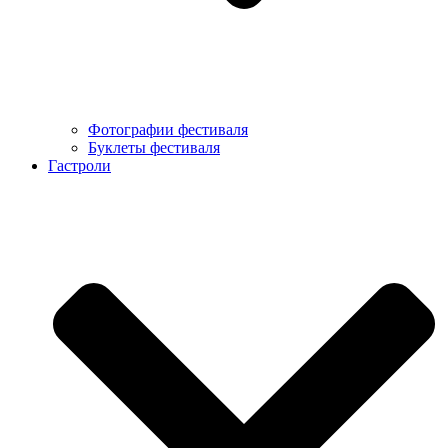
Фотографии фестиваля
Буклеты фестиваля
Гастроли