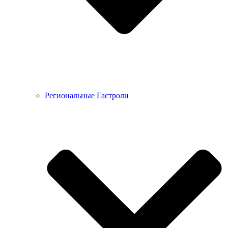
Региональные Гастроли