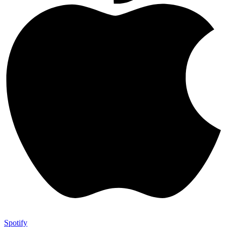
Spotify