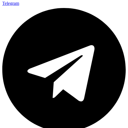
Telegram