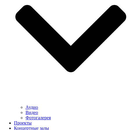
Аудио
Видео
Фотогалерея
Проекты
Концертные залы