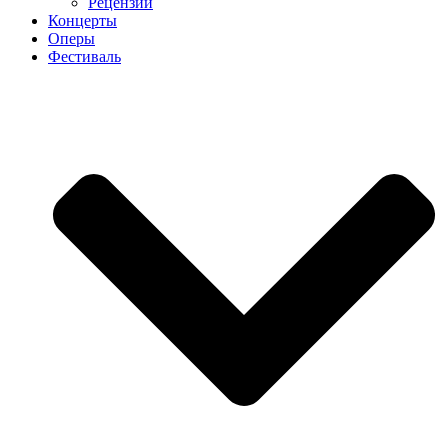
Рецензии
Концерты
Оперы
Фестиваль