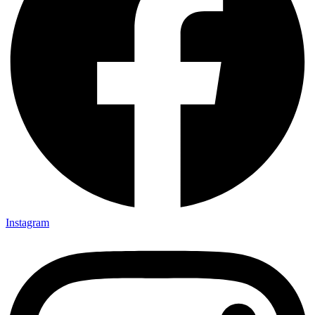
Instagram