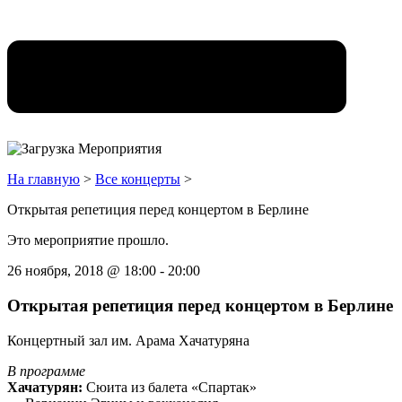
На главную
>
Все концерты
>
Открытая репетиция перед концертом в Берлине
Это мероприятие прошло.
26 ноября, 2018
@
18:00
-
20:00
Открытая репетиция перед концертом в Берлине
Концертный зал им. Арама Хачатуряна
В программе
Хачатурян:
Сюита из балета «Спартак»