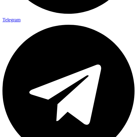
Telegram