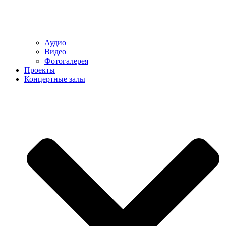
Аудио
Видео
Фотогалерея
Проекты
Концертные залы