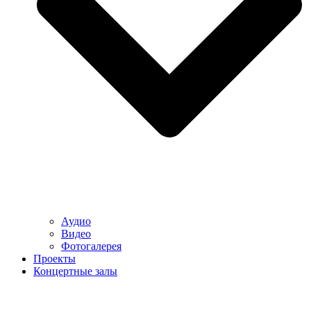
Аудио
Видео
Фотогалерея
Проекты
Концертные залы