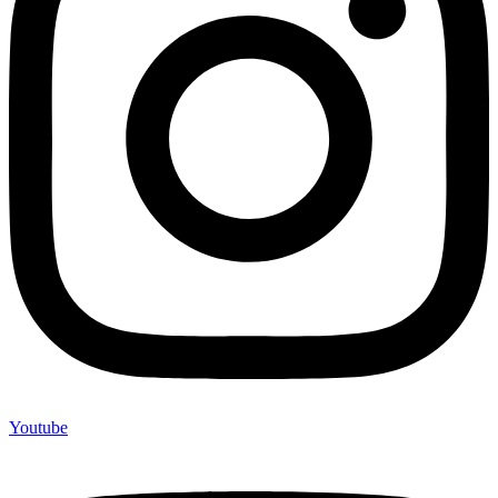
Youtube