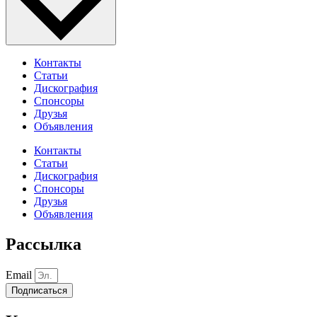
Контакты
Статьи
Дискография
Спонсоры
Друзья
Объявления
Контакты
Статьи
Дискография
Спонсоры
Друзья
Объявления
Рассылка
Email
Подписаться