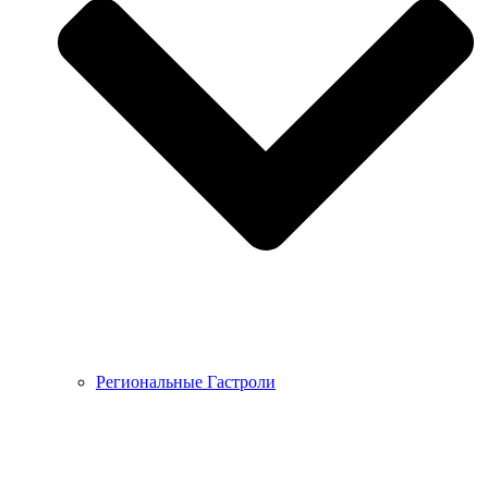
Региональные Гастроли