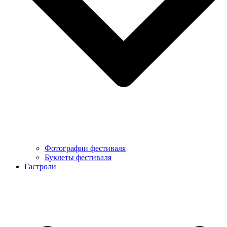
Фотографии фестиваля
Буклеты фестиваля
Гастроли