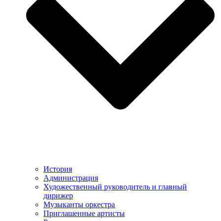
История
Администрация
Художественный руководитель и главный
дирижер
Музыканты оркестра
Приглашенные артисты