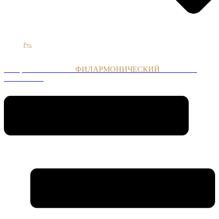
Հայ
Eng
Рус
НАЦИОНАЛЬНЫЙ
ФИЛАРМОНИЧЕСКИЙ
ОРКЕСТР
АРМЕНИИ