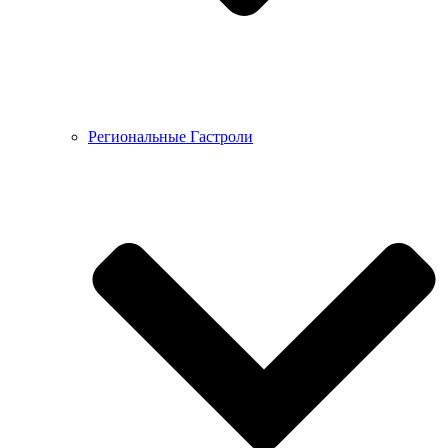
Региональные Гастроли