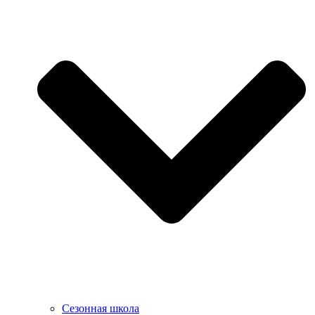
Сезонная школа