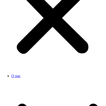
О нас