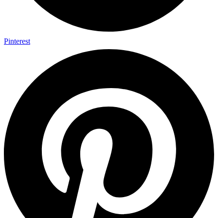
Pinterest