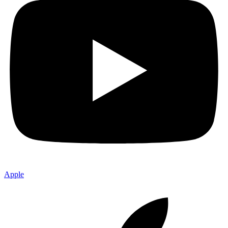
Apple