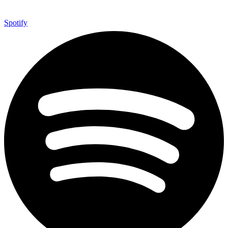
Spotify