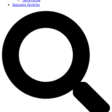
Экскурсия
Заказать билеты