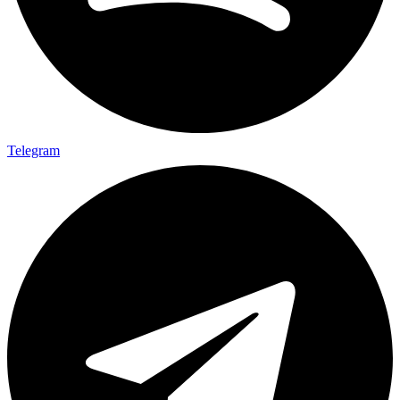
Telegram