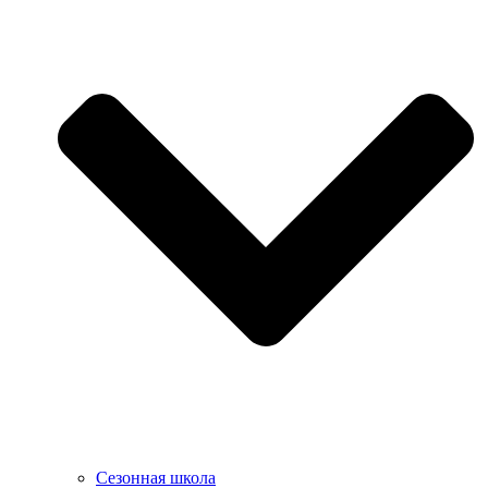
Сезонная школа