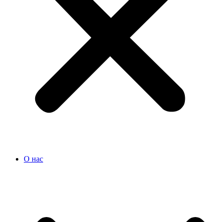
О нас