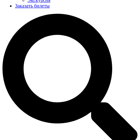
Экскурсия
Заказать билеты