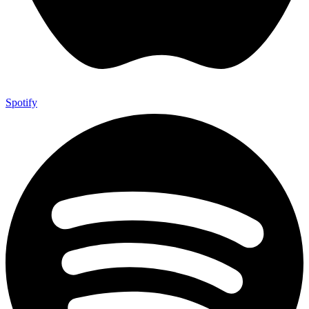
Spotify