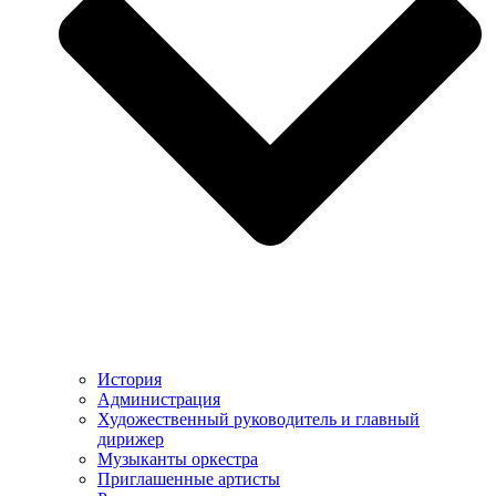
История
Администрация
Художественный руководитель и главный
дирижер
Музыканты оркестра
Приглашенные артисты