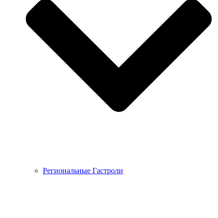
Региональные Гастроли