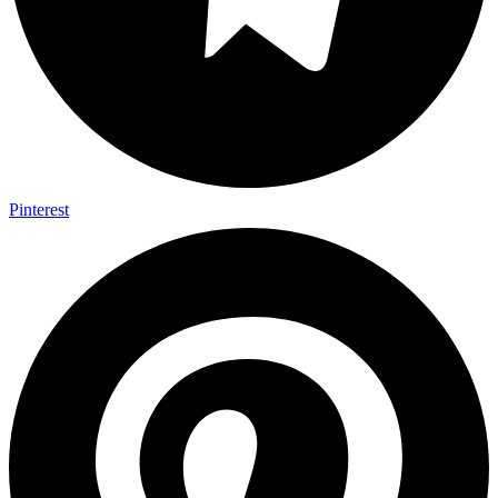
Pinterest