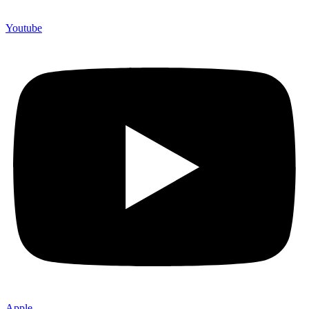
Youtube
Apple