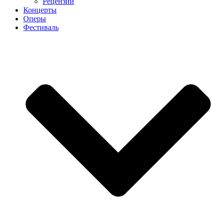
Рецензии
Концерты
Оперы
Фестиваль