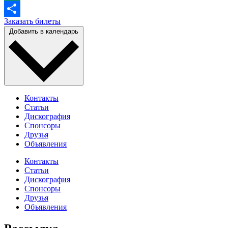
WhatsApp
Заказать билеты
Отправить
Добавить в календарь
Контакты
Статьи
Дискография
Спонсоры
Друзья
Объявления
Контакты
Статьи
Дискография
Спонсоры
Друзья
Объявления