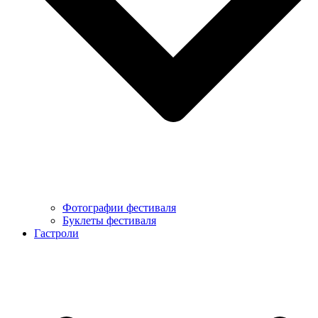
Фотографии фестиваля
Буклеты фестиваля
Гастроли