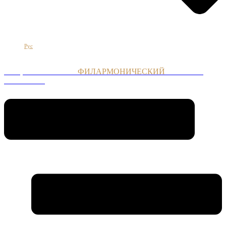
Հայ
Eng
Рус
НАЦИОНАЛЬНЫЙ
ФИЛАРМОНИЧЕСКИЙ
ОРКЕСТР
АРМЕНИИ