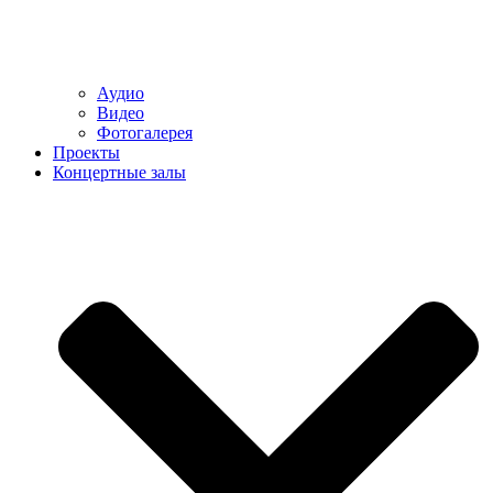
Аудио
Видео
Фотогалерея
Проекты
Концертные залы