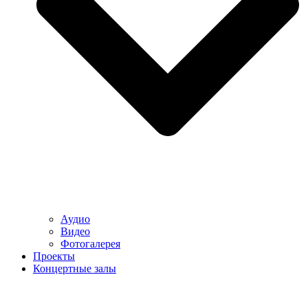
Аудио
Видео
Фотогалерея
Проекты
Концертные залы