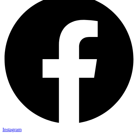
Instagram