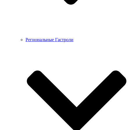
Региональные Гастроли