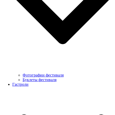
Фотографии фестиваля
Буклеты фестиваля
Гастроли