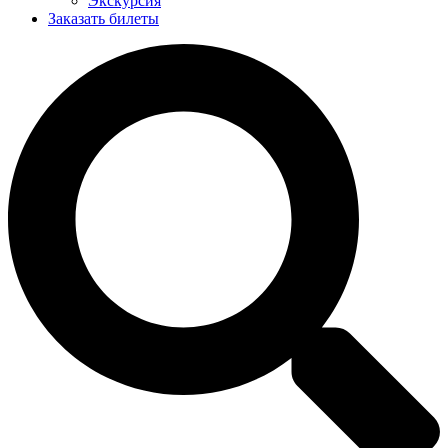
Экскурсия
Заказать билеты