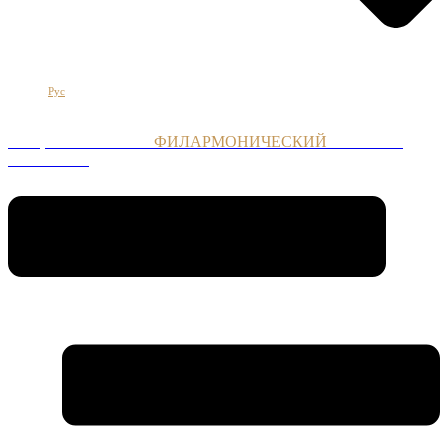
Հայ
Eng
Рус
НАЦИОНАЛЬНЫЙ
ФИЛАРМОНИЧЕСКИЙ
ОРКЕСТР
АРМЕНИИ