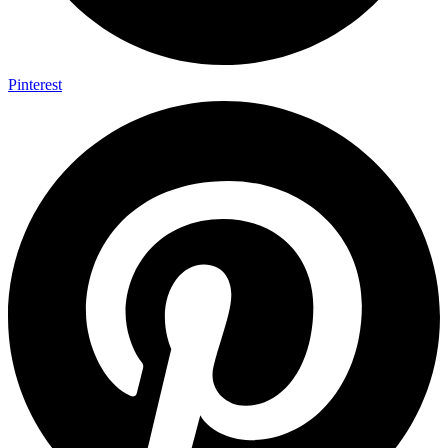
Pinterest