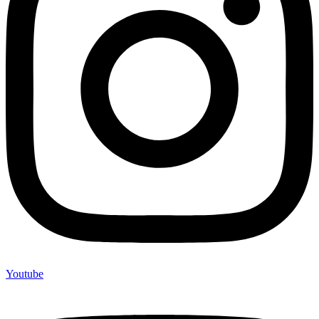
Youtube