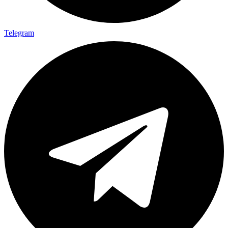
Telegram