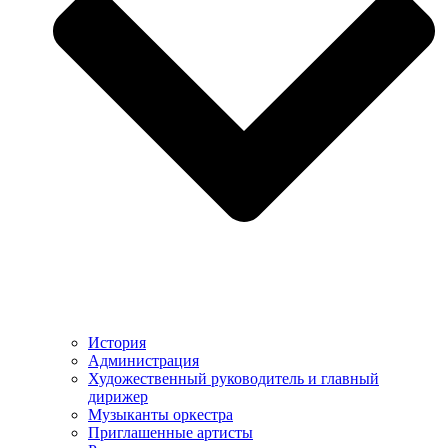
История
Администрация
Художественный руководитель и главный
дирижер
Музыканты оркестра
Приглашенные артисты