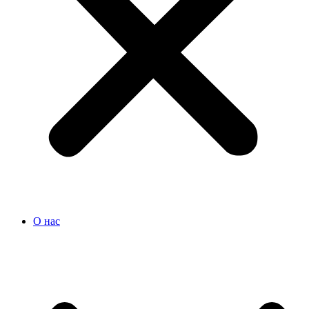
О нас