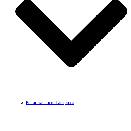
Региональные Гастроли