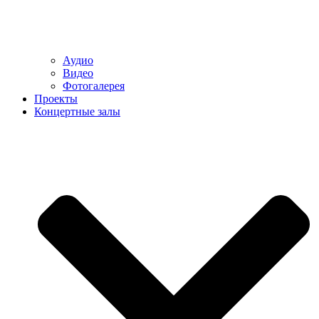
Аудио
Видео
Фотогалерея
Проекты
Концертные залы