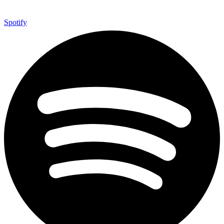
Spotify