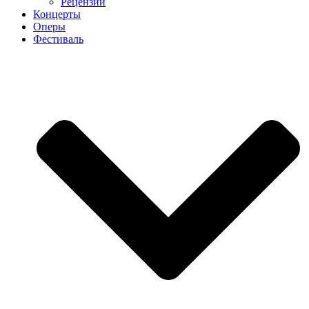
Рецензии
Концерты
Оперы
Фестиваль