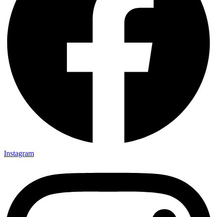
Instagram