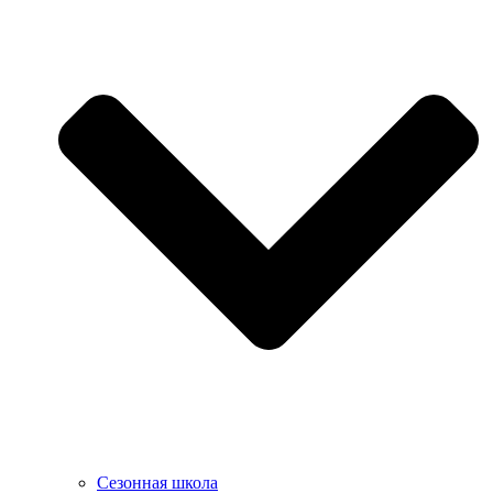
Сезонная школа