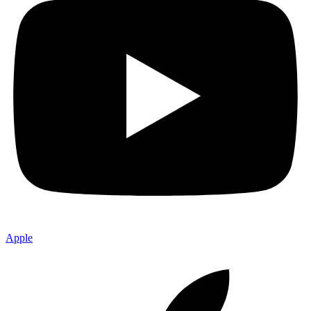
Apple