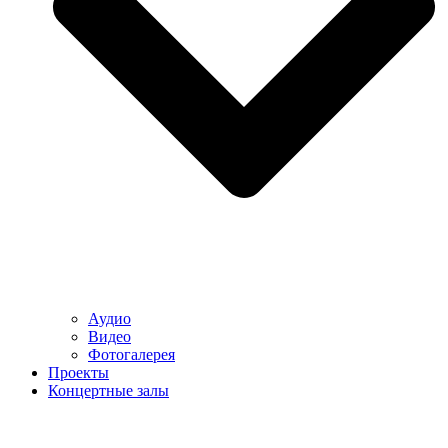
Аудио
Видео
Фотогалерея
Проекты
Концертные залы