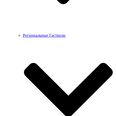
Региональные Гастроли