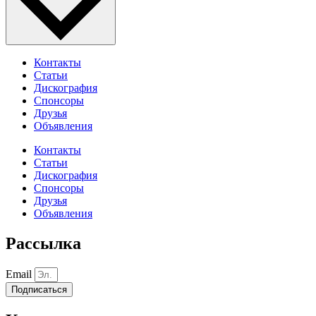
Контакты
Статьи
Дискография
Спонсоры
Друзья
Объявления
Контакты
Статьи
Дискография
Спонсоры
Друзья
Объявления
Рассылка
Email
Подписаться