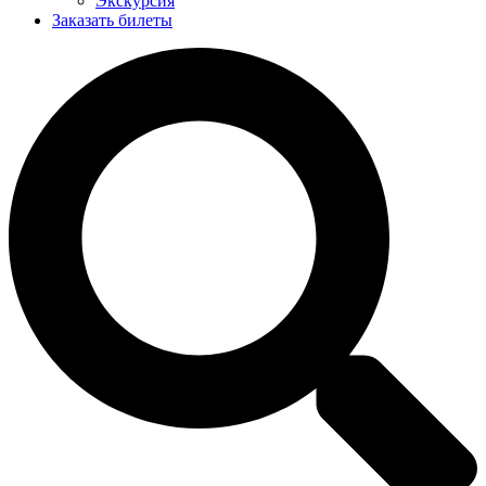
Экскурсия
Заказать билеты