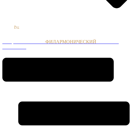
Հայ
Eng
Рус
НАЦИОНАЛЬНЫЙ
ФИЛАРМОНИЧЕСКИЙ
ОРКЕСТР
АРМЕНИИ