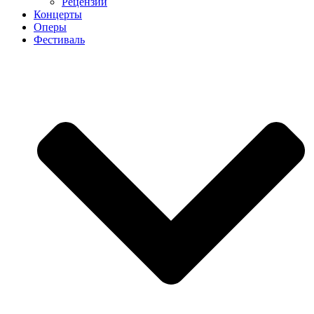
Рецензии
Концерты
Оперы
Фестиваль