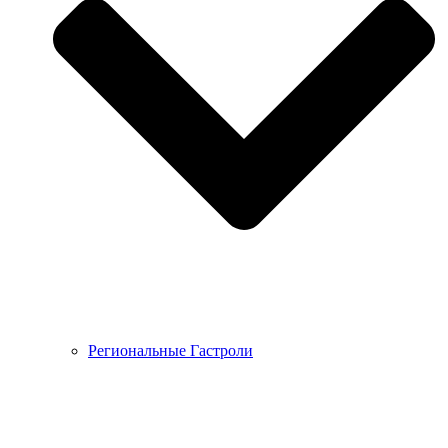
Региональные Гастроли