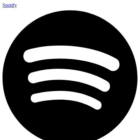
Spotify