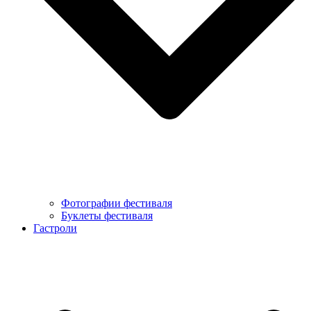
Фотографии фестиваля
Буклеты фестиваля
Гастроли