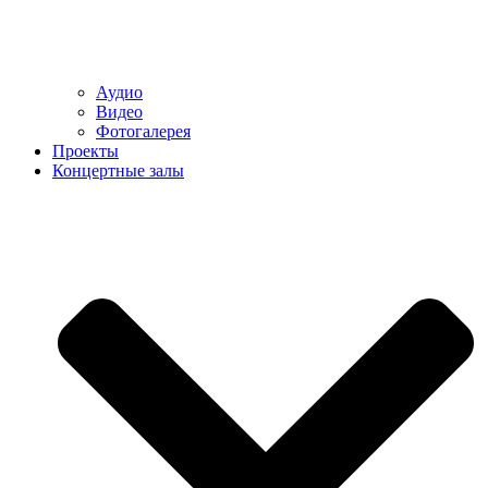
Аудио
Видео
Фотогалерея
Проекты
Концертные залы