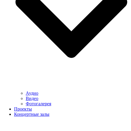
Аудио
Видео
Фотогалерея
Проекты
Концертные залы