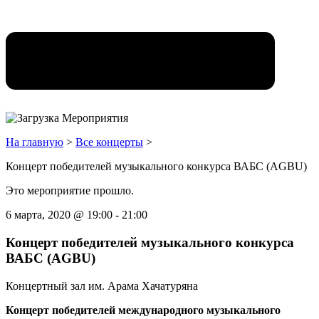
На главную
>
Все концерты
>
Концерт победителей музыкального конкурса ВАБС (AGBU)
Это мероприятие прошло.
6 марта, 2020
@
19:00
-
21:00
Концерт победителей музыкального конкурса
ВАБС (AGBU)
Концертный зал им. Арама Хачатуряна
Концерт победителей международного музыкального