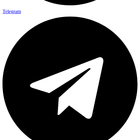
Telegram