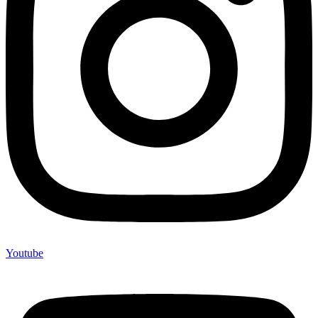
Youtube