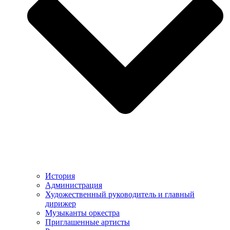
История
Администрация
Художественный руководитель и главный
дирижер
Музыканты оркестра
Приглашенные артисты