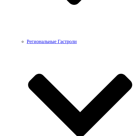
Региональные Гастроли