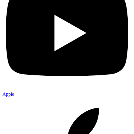
Apple