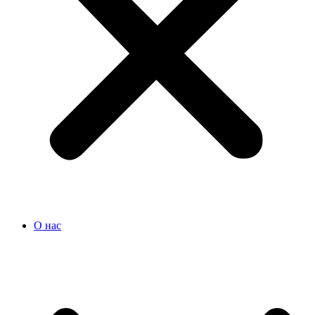
О нас