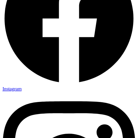
Instagram