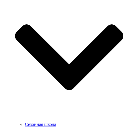
Сезонная школа