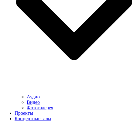
Аудио
Видео
Фотогалерея
Проекты
Концертные залы