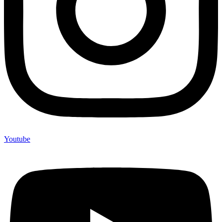
Youtube