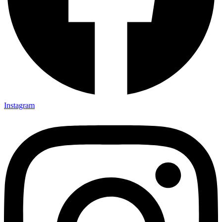
Instagram