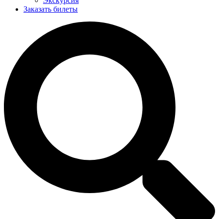
Экскурсия
Заказать билеты