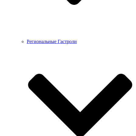
Региональные Гастроли