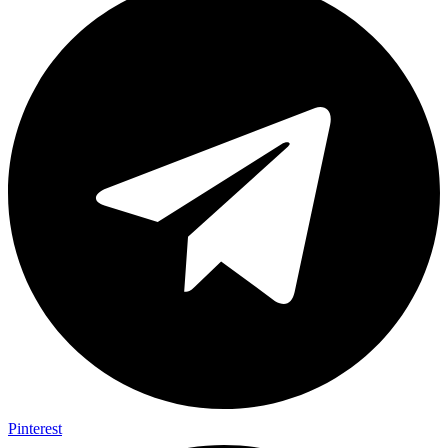
Pinterest