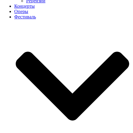
Рецензии
Концерты
Оперы
Фестиваль