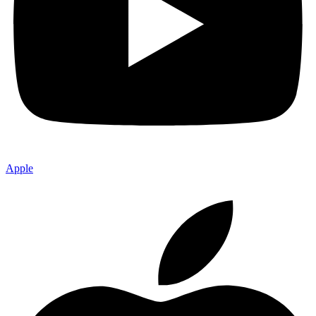
Apple