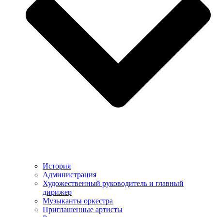
История
Администрация
Художественный руководитель и главный
дирижер
Музыканты оркестра
Приглашенные артисты