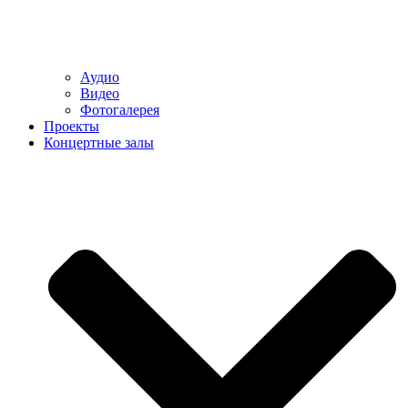
Аудио
Видео
Фотогалерея
Проекты
Концертные залы