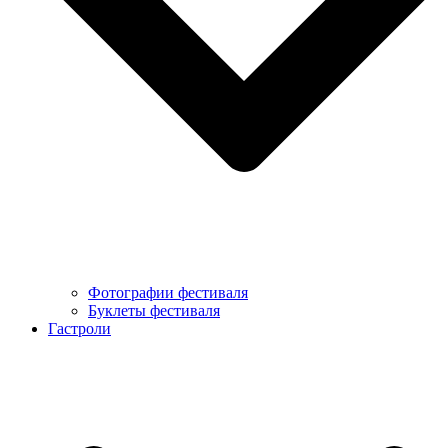
Фотографии фестиваля
Буклеты фестиваля
Гастроли