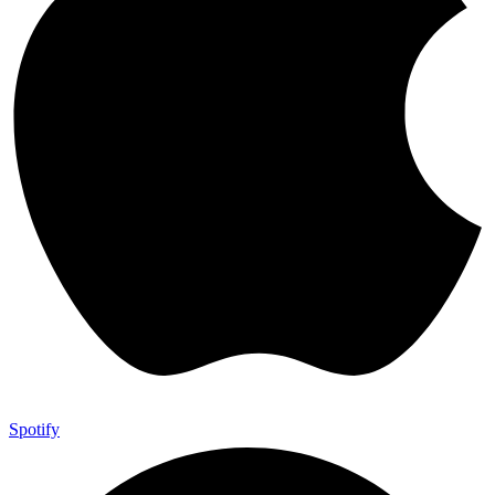
Spotify