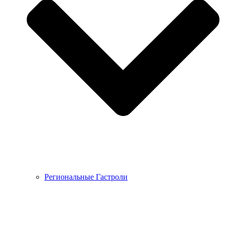
Региональные Гастроли