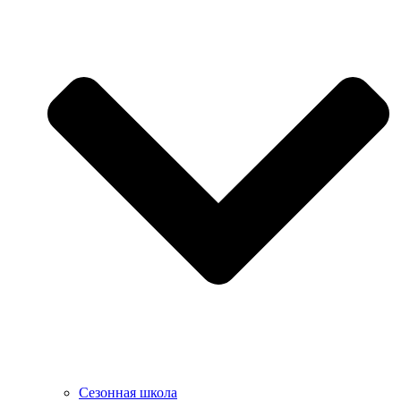
Сезонная школа