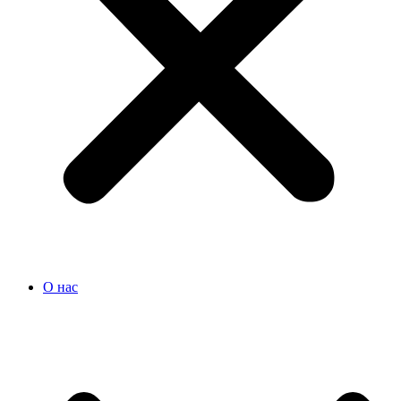
О нас