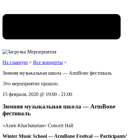
На главную
>
Все концерты
>
Зимняя музыкальная школа — ArmBone фестиваль
Это мероприятие прошло.
15 февраля, 2020
@
19:00
-
21:00
Зимняя музыкальная школа — ArmBone
фестиваль
«Aram Khachaturian» Concert Hall
Winter Music School — ArmBone Festival — Participants’