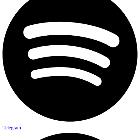
Telegram