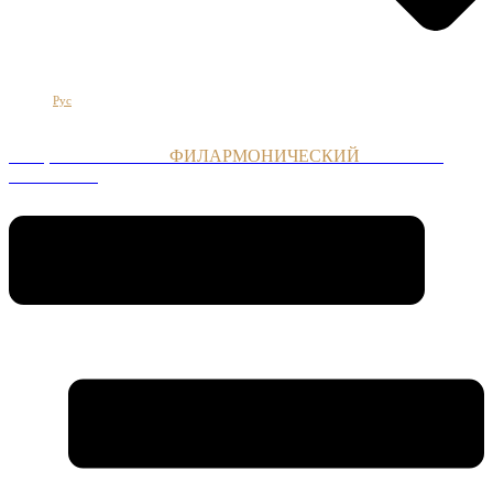
Հայ
Eng
Рус
НАЦИОНАЛЬНЫЙ
ФИЛАРМОНИЧЕСКИЙ
ОРКЕСТР
АРМЕНИИ