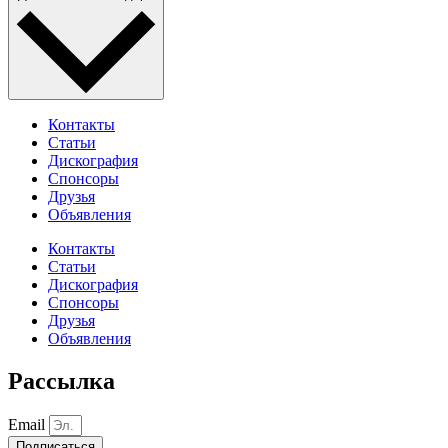
Контакты
Статьи
Дискография
Спонсоры
Друзья
Объявления
Контакты
Статьи
Дискография
Спонсоры
Друзья
Объявления
Рассылка
Email
Подписаться