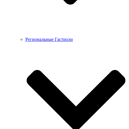
Региональные Гастроли