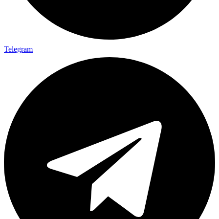
Telegram