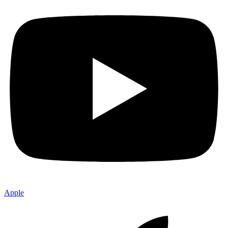
Apple