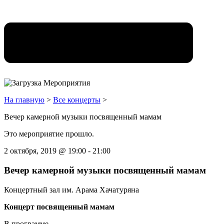
На главную
>
Все концерты
>
Вечер камерной музыки посвященный мамам
Это мероприятие прошло.
2 октября, 2019
@
19:00
-
21:00
Вечер камерной музыки посвященный мамам
Концертный зал им. Арама Хачатуряна
Концерт посвященный мамам
В программе