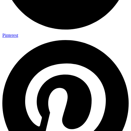
Pinterest