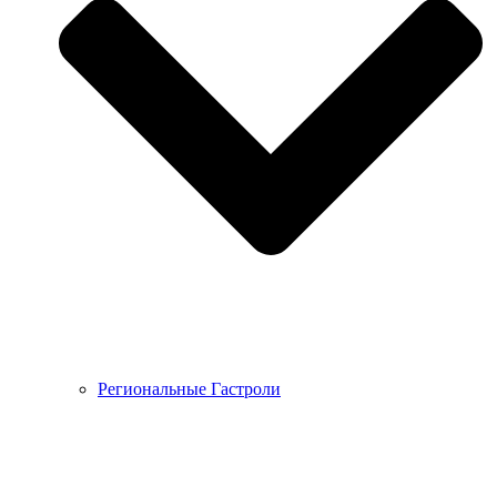
Региональные Гастроли