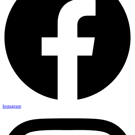
Instagram