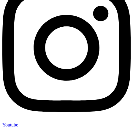
Youtube