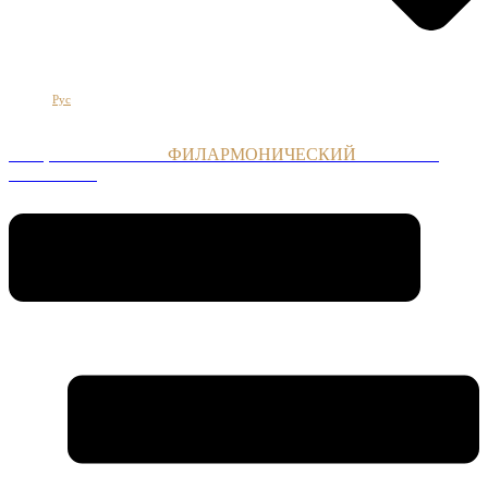
Հայ
Eng
Рус
НАЦИОНАЛЬНЫЙ
ФИЛАРМОНИЧЕСКИЙ
ОРКЕСТР
АРМЕНИИ