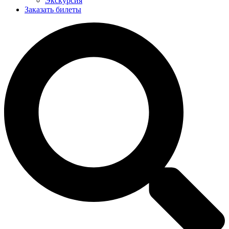
Экскурсия
Заказать билеты