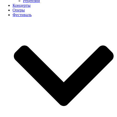
Рецензии
Концерты
Оперы
Фестиваль