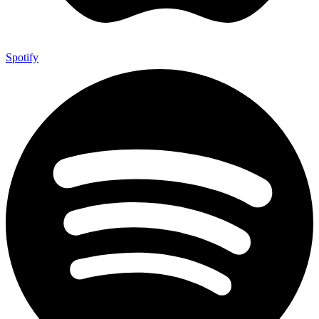
Spotify