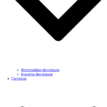
Фотографии фестиваля
Буклеты фестиваля
Гастроли