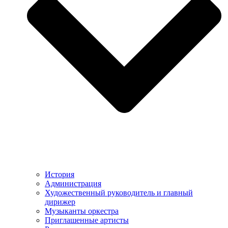
История
Администрация
Художественный руководитель и главный
дирижер
Музыканты оркестра
Приглашенные артисты