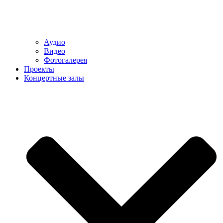
Аудио
Видео
Фотогалерея
Проекты
Концертные залы