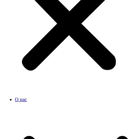
О нас