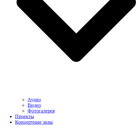
Аудио
Видео
Фотогалерея
Проекты
Концертные залы