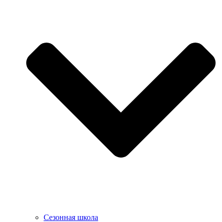
Сезонная школа