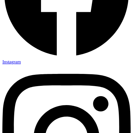
Instagram