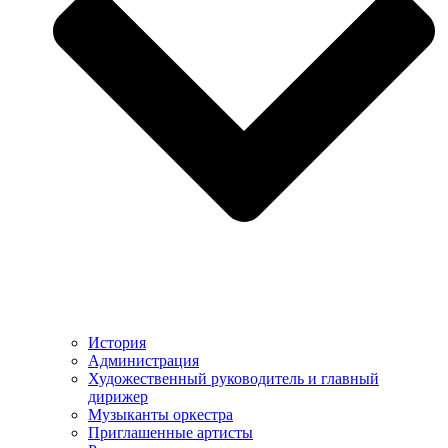
История
Администрация
Художественный руководитель и главный
дирижер
Музыканты оркестра
Приглашенные артисты