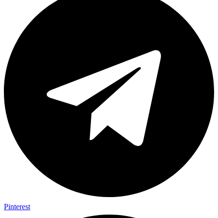
Pinterest