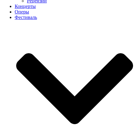
Рецензии
Концерты
Оперы
Фестиваль