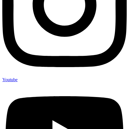
Youtube