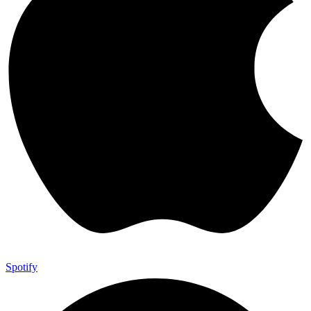
Spotify