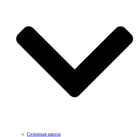
Сезонная школа