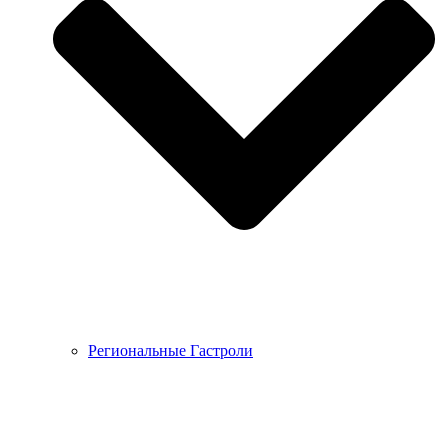
Региональные Гастроли