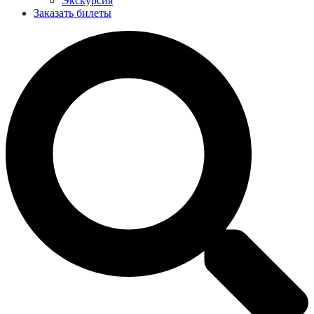
Экскурсия
Заказать билеты