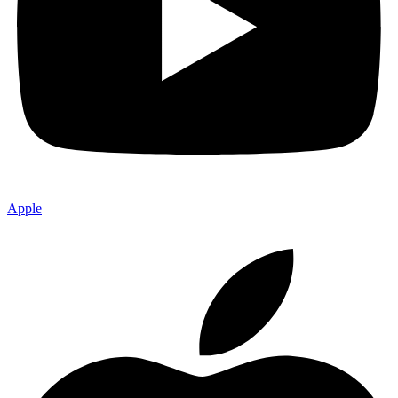
Apple