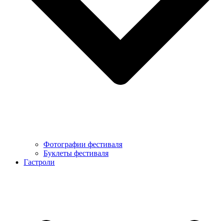
Фотографии фестиваля
Буклеты фестиваля
Гастроли