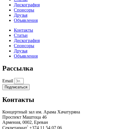
Дискография
Спонсоры
Друзья
Объявления
Контакты
Статьи
Дискография
Спонсоры
Друзья
Объявления
Рассылка
Email
Подписаться
Контакты
Концертный зал им. Арама Хачатуряна
Проспект Маштоца 46
Армения, 0002, Ереван
Секретариат՝ +374 11 54 07 06