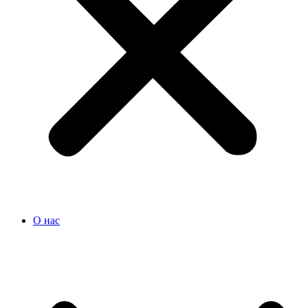
О нас