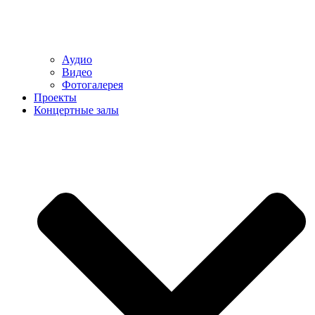
Аудио
Видео
Фотогалерея
Проекты
Концертные залы