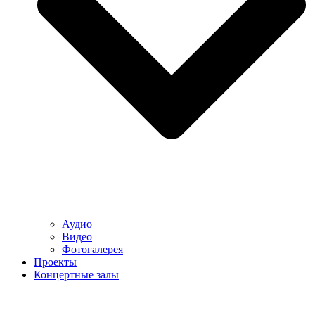
Аудио
Видео
Фотогалерея
Проекты
Концертные залы