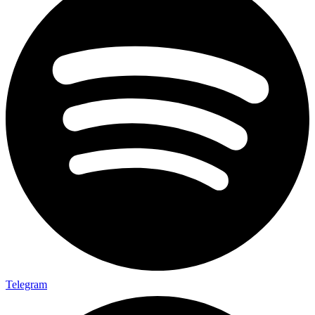
Telegram