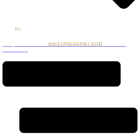
Հայ
Eng
Рус
НАЦИОНАЛЬНЫЙ
ФИЛАРМОНИЧЕСКИЙ
ОРКЕСТР
АРМЕНИИ