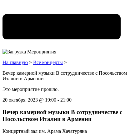
На главную
>
Все концерты
>
Вечер камерной музыки В сотрудничестве с Посольством
Италии в Армении
Это мероприятие прошло.
20 октября, 2023
@
19:00
-
21:00
Вечер камерной музыки В сотрудничестве с
Посольством Италии в Армении
Концертный зал им. Арама Хачатуряна