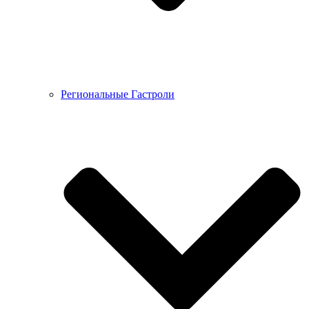
Региональные Гастроли