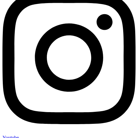
Youtube