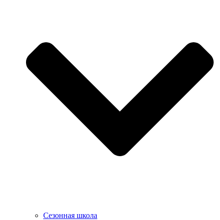
Сезонная школа