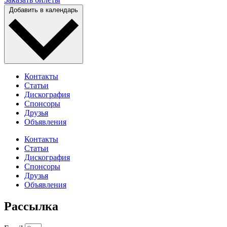
Отправить
Добавить в календарь
Контакты
Статьи
Дискография
Спонсоры
Друзья
Объявления
Контакты
Статьи
Дискография
Спонсоры
Друзья
Объявления
Рассылка