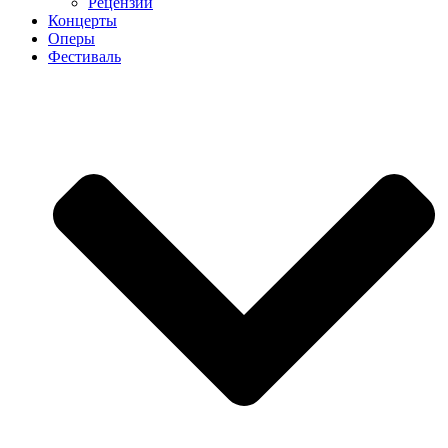
Рецензии
Концерты
Оперы
Фестиваль