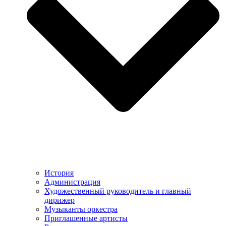
История
Администрация
Художественный руководитель и главный
дирижер
Музыканты оркестра
Приглашенные артисты