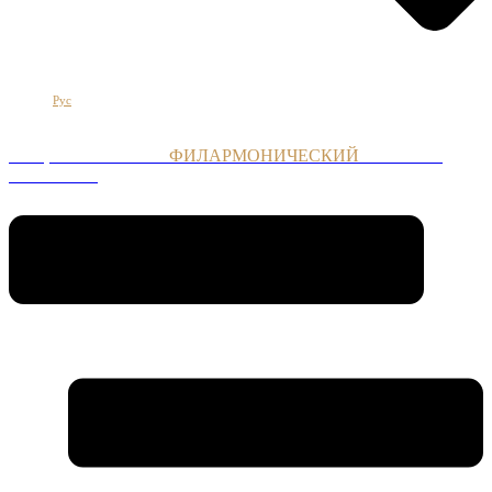
Հայ
Eng
Рус
НАЦИОНАЛЬНЫЙ
ФИЛАРМОНИЧЕСКИЙ
ОРКЕСТР
АРМЕНИИ