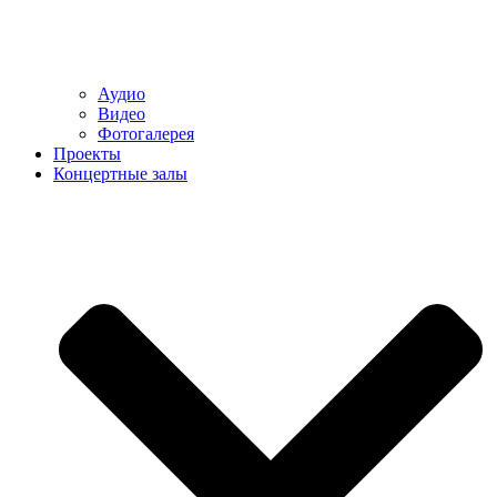
Аудио
Видео
Фотогалерея
Проекты
Концертные залы