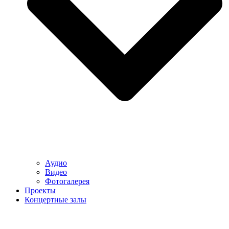
Аудио
Видео
Фотогалерея
Проекты
Концертные залы