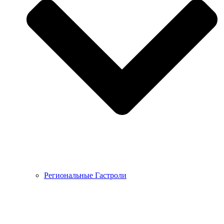
Региональные Гастроли