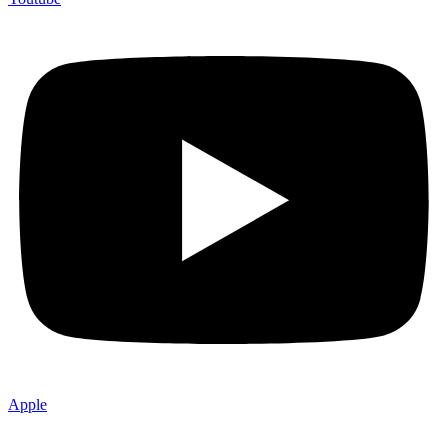
Apple