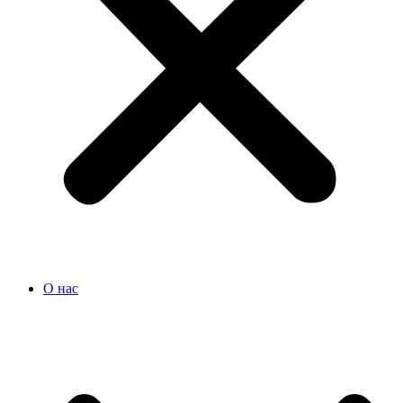
О нас