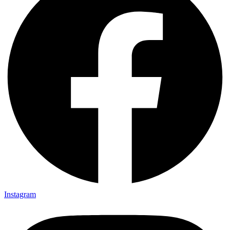
Instagram