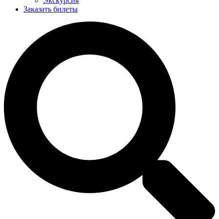
Экскурсия
Заказать билеты