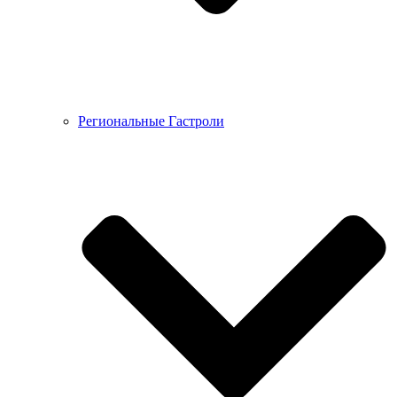
Региональные Гастроли