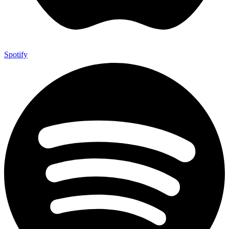
Spotify