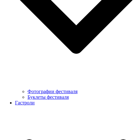
Фотографии фестиваля
Буклеты фестиваля
Гастроли