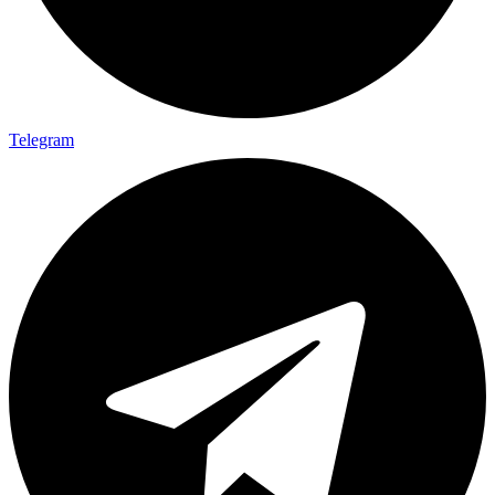
Telegram