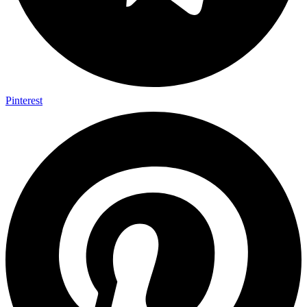
Pinterest