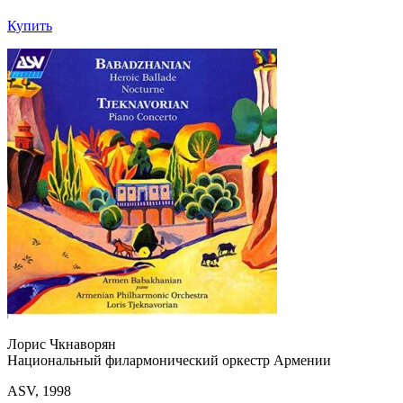
Купить
Лорис Чкнаворян
Национальный филармонический оркестр Армении
ASV, 1998