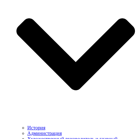
История
Администрация
Художественный руководитель и главный