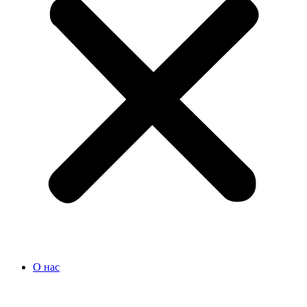
О нас