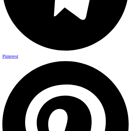
Pinterest