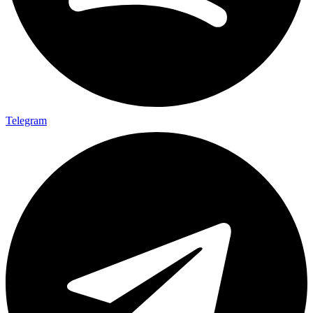
Telegram