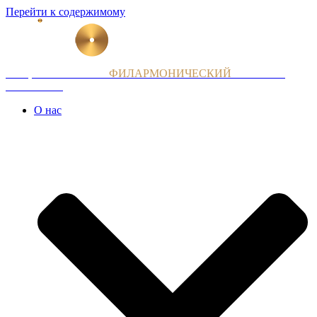
Перейти к содержимому
НАЦИОНАЛЬНЫЙ
ФИЛАРМОНИЧЕСКИЙ
ОРКЕСТР
АРМЕНИИ
О нас