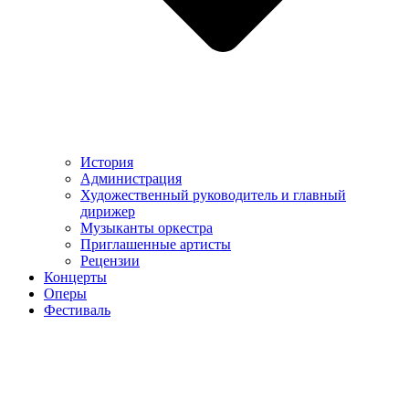
История
Администрация
Художественный руководитель и главный
дирижер
Музыканты оркестра
Приглашенные артисты
Рецензии
Концерты
Оперы
Фестиваль