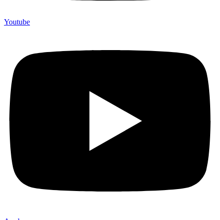
Youtube