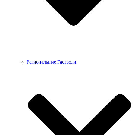
Региональные Гастроли