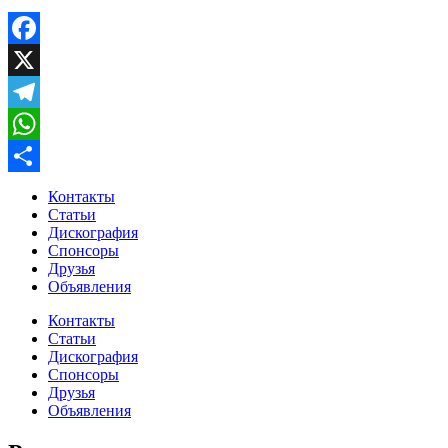
Facebook
X
Telegram
WhatsApp
Отправить
Контакты
Статьи
Дискография
Спонсоры
Друзья
Объявления
Контакты
Статьи
Дискография
Спонсоры
Друзья
Объявления