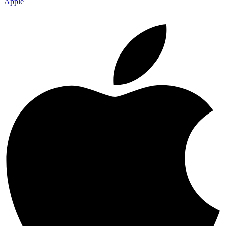
Apple