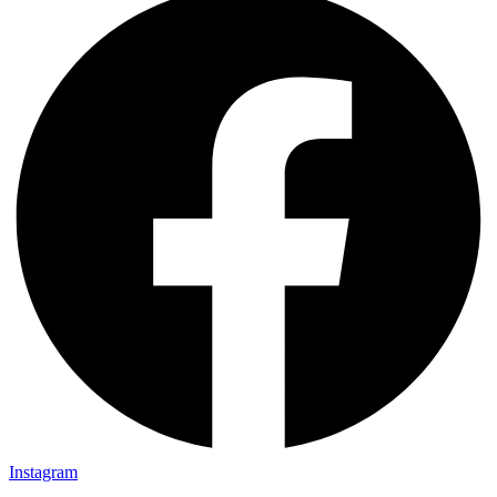
Instagram