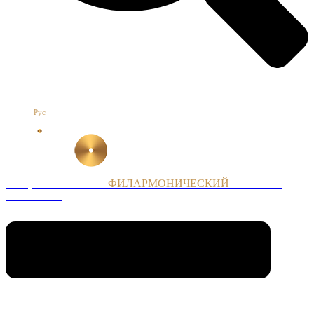
Հայ
Eng
Рус
НАЦИОНАЛЬНЫЙ
ФИЛАРМОНИЧЕСКИЙ
ОРКЕСТР
АРМЕНИИ