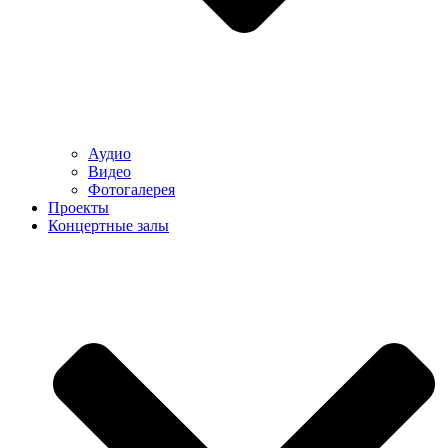
Аудио
Видео
Фотогалерея
Проекты
Концертные залы