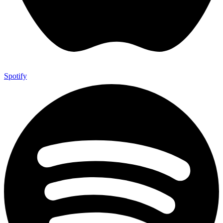
Spotify