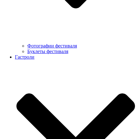
Фотографии фестиваля
Буклеты фестиваля
Гастроли