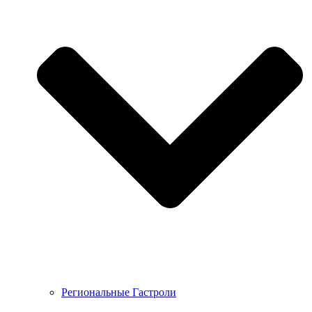
Региональные Гастроли