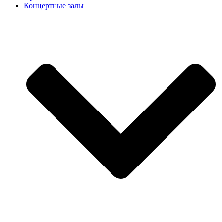
Концертные залы