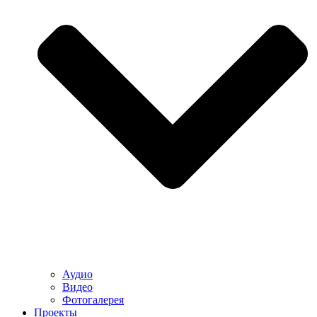
Аудио
Видео
Фотогалерея
Проекты