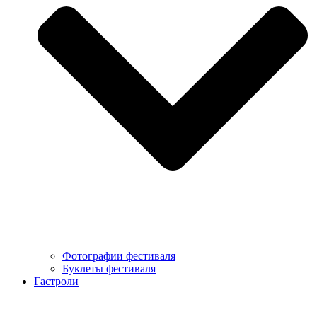
Фотографии фестиваля
Буклеты фестиваля
Гастроли