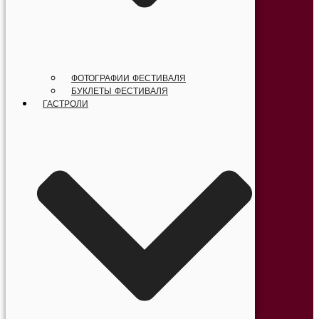
ФОТОГРАФИИ ФЕСТИВАЛЯ
БУКЛЕТЫ ФЕСТИВАЛЯ
ГАСТРОЛИ