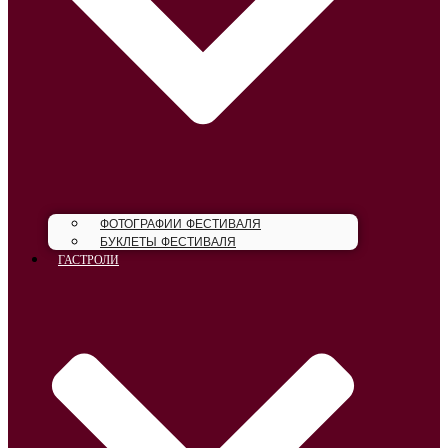
ФОТОГРАФИИ ФЕСТИВАЛЯ
БУКЛЕТЫ ФЕСТИВАЛЯ
ГАСТРОЛИ