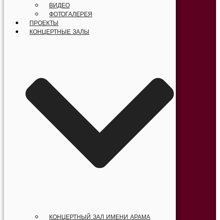
ВИДЕО
ФОТОГАЛЕРЕЯ
ПРОЕКТЫ
КОНЦЕРТНЫЕ ЗАЛЫ
КОНЦЕРТНЫЙ ЗАЛ ИМЕНИ АРАМА