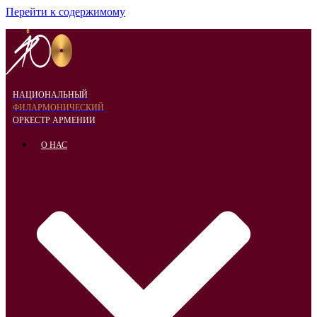
Перейти к содержимому
НАЦИОНАЛЬНЫЙ
ФИЛАРМОНИЧЕСКИЙ
ОРКЕСТР АРМЕНИИ
О НАС