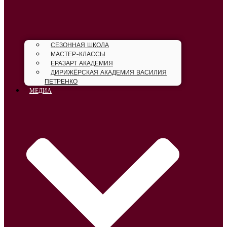
СЕЗОННАЯ ШКОЛА
МАСТЕР-КЛАССЫ
ЕРАЗАРТ АКАДЕМИЯ
ДИРИЖЁРСКАЯ АКАДЕМИЯ ВАСИЛИЯ
ПЕТРЕНКО
МЕДИА