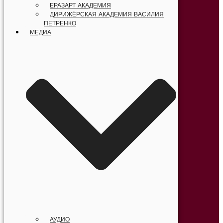
ЕРАЗАРТ АКАДЕМИЯ
ДИРИЖЁРСКАЯ АКАДЕМИЯ ВАСИЛИЯ
ПЕТРЕНКО
МЕДИА
АУДИО