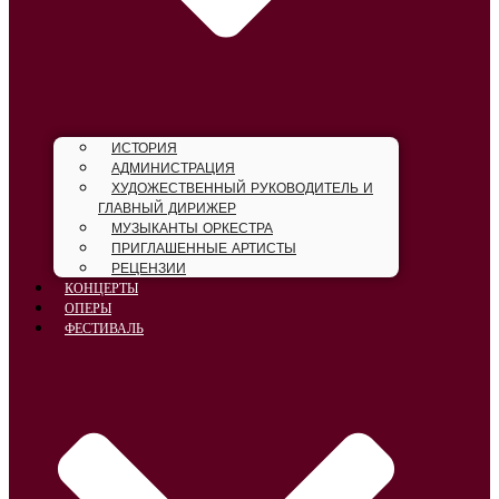
ИСТОРИЯ
АДМИНИСТРАЦИЯ
ХУДОЖЕСТВЕННЫЙ РУКОВОДИТЕЛЬ И
ГЛАВНЫЙ ДИРИЖЕР
МУЗЫКАНТЫ ОРКЕСТРА
ПРИГЛАШЕННЫЕ АРТИСТЫ
РЕЦЕНЗИИ
КОНЦЕРТЫ
ОПЕРЫ
ФЕСТИВАЛЬ