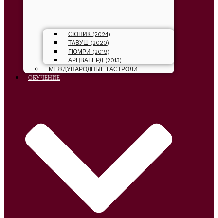
СЮНИК (2024)
ТАВУШ (2020)
ГЮМРИ (2019)
АРЦВАБЕРД (2013)
МЕЖДУНАРОДНЫЕ ГАСТРОЛИ
ОБУЧЕНИЕ