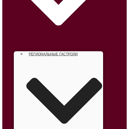
РЕГИОНАЛЬНЫЕ ГАСТРОЛИ