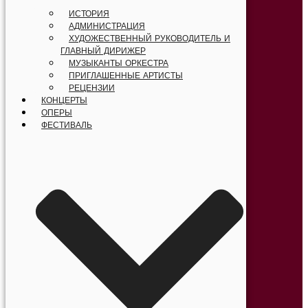
ИСТОРИЯ
АДМИНИСТРАЦИЯ
ХУДОЖЕСТВЕННЫЙ РУКОВОДИТЕЛЬ И
ГЛАВНЫЙ ДИРИЖЕР
МУЗЫКАНТЫ ОРКЕСТРА
ПРИГЛАШЕННЫЕ АРТИСТЫ
РЕЦЕНЗИИ
КОНЦЕРТЫ
ОПЕРЫ
ФЕСТИВАЛЬ