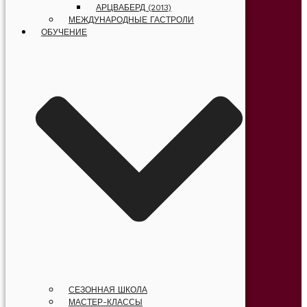
АРЦВАБЕРД (2013)
МЕЖДУНАРОДНЫЕ ГАСТРОЛИ
ОБУЧЕНИЕ
СЕЗОННАЯ ШКОЛА
МАСТЕР-КЛАССЫ