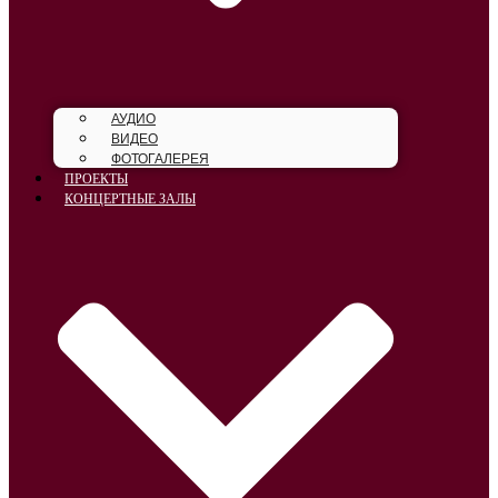
АУДИО
ВИДЕО
ФОТОГАЛЕРЕЯ
ПРОЕКТЫ
КОНЦЕРТНЫЕ ЗАЛЫ