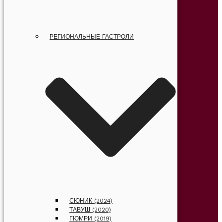
РЕГИОНАЛЬНЫЕ ГАСТРОЛИ
СЮНИК (2024)
ТАВУШ (2020)
ГЮМРИ (2019)