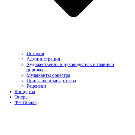
История
Администрация
Художественный руководитель и главный
дирижер
Музыканты оркестра
Приглашенные артисты
Рецензии
Концерты
Оперы
Фестиваль