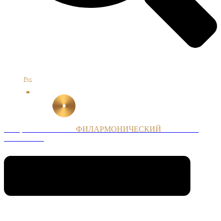
Հայ
Eng
Рус
НАЦИОНАЛЬНЫЙ
ФИЛАРМОНИЧЕСКИЙ
ОРКЕСТР
АРМЕНИИ