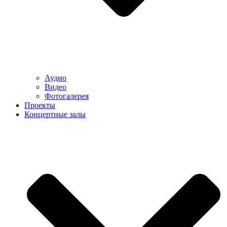
Аудио
Видео
Фотогалерея
Проекты
Концертные залы