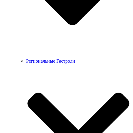
Региональные Гастроли