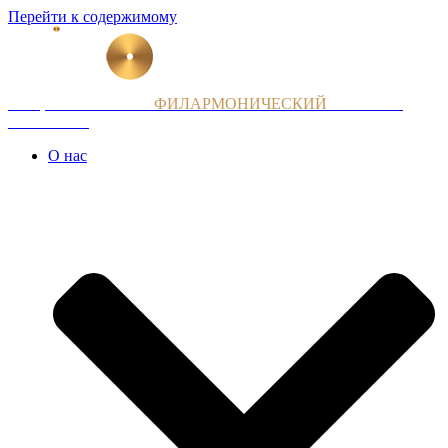
Перейти к содержимому
НАЦИОНАЛЬНЫЙ
ФИЛАРМОНИЧЕСКИЙ
ОРКЕСТР
АРМЕНИИ
О нас