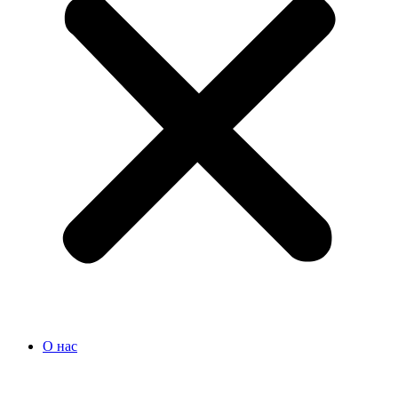
О нас