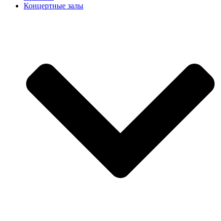
Концертные залы