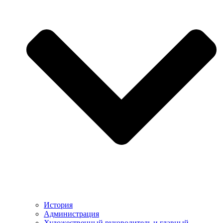
История
Администрация
Художественный руководитель и главный