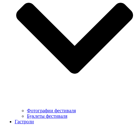
Фотографии фестиваля
Буклеты фестиваля
Гастроли