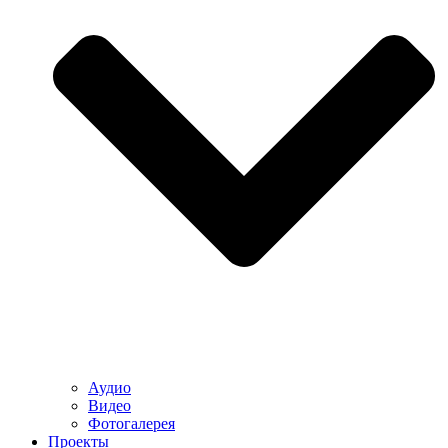
Аудио
Видео
Фотогалерея
Проекты