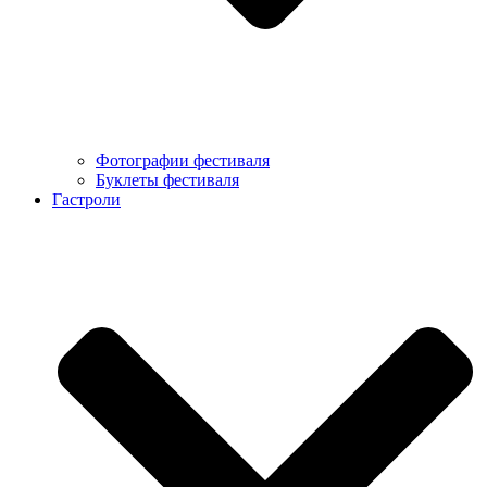
Фотографии фестиваля
Буклеты фестиваля
Гастроли