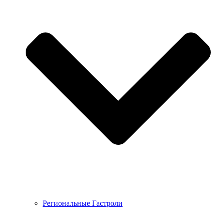
Региональные Гастроли