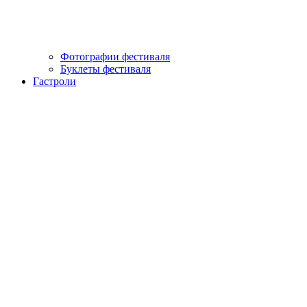
Фотографии фестиваля
Буклеты фестиваля
Гастроли