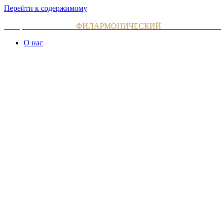
Перейти к содержимому
НАЦИОНАЛЬНЫЙ
ФИЛАРМОНИЧЕСКИЙ
ОРКЕСТР АРМ
О нас