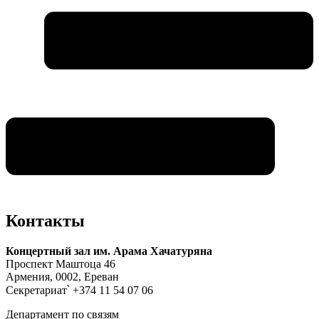
Контакты
Концертный зал им. Арама Хачатуряна
Проспект Маштоца 46
Армения, 0002, Ереван
Секретариат՝ +374 11 54 07 06
Департамент по связям