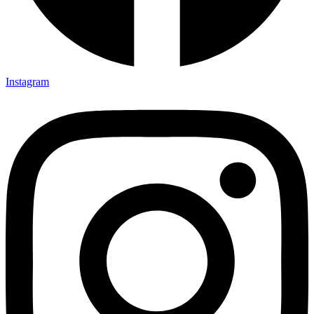
Instagram