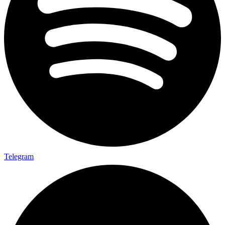
Telegram