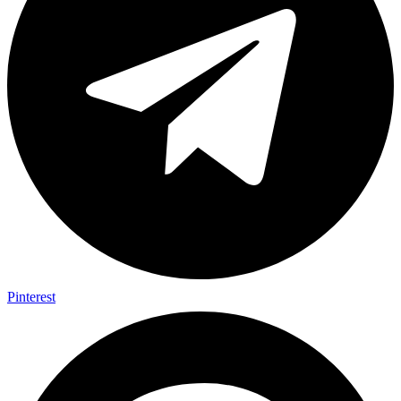
Pinterest