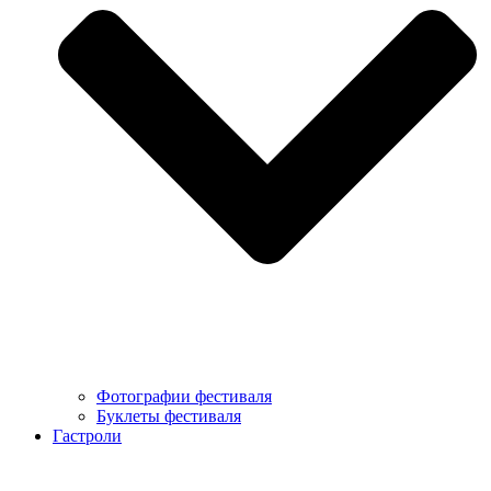
Фотографии фестиваля
Буклеты фестиваля
Гастроли