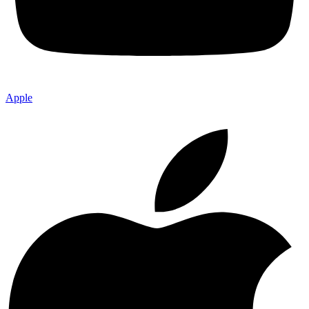
Apple