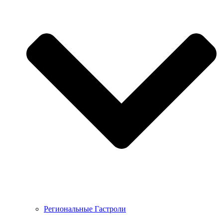
Региональные Гастроли