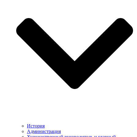
История
Администрация
Художественный руководитель и главный