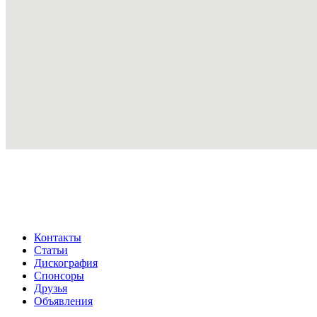
Контакты
Статьи
Дискография
Спонсоры
Друзья
Объявления