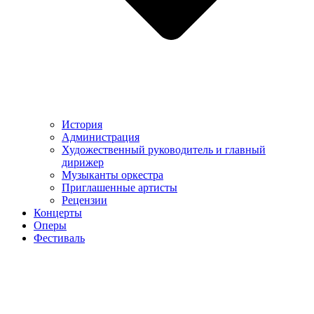
История
Администрация
Художественный руководитель и главный
дирижер
Музыканты оркестра
Приглашенные артисты
Рецензии
Концерты
Оперы
Фестиваль