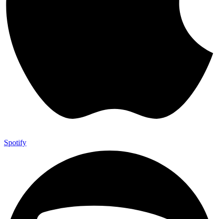
Spotify