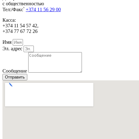
с общественностью
Тел:/Факс՝
+374 11 56 29 00
Касса:
+374 11 54 57 42,
+374 77 67 72 26
Имя
Эл. адрес
Сообщение
Отправить