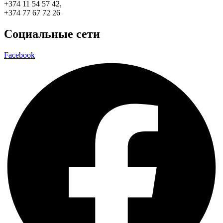
+374 11 54 57 42,
+374 77 67 72 26
Социальные сети
Facebook