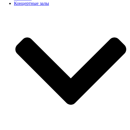
Концертные залы