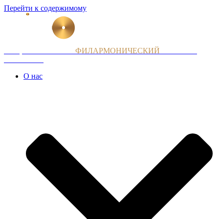
Перейти к содержимому
НАЦИОНАЛЬНЫЙ
ФИЛАРМОНИЧЕСКИЙ
ОРКЕСТР
АРМЕНИИ
О нас