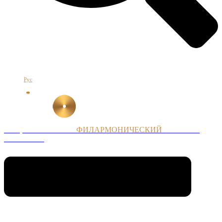
Հայ
Eng
Рус
НАЦИОНАЛЬНЫЙ
ФИЛАРМОНИЧЕСКИЙ
ОРКЕСТР
АРМЕНИИ