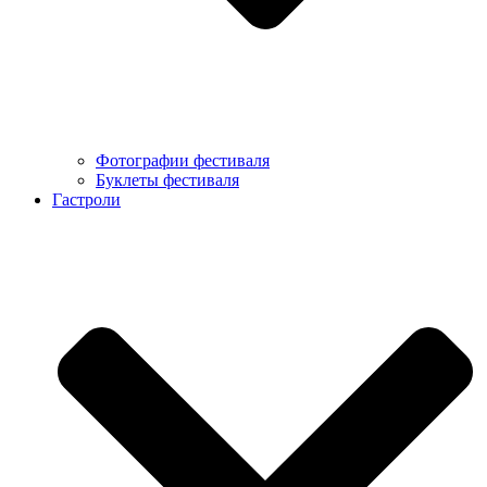
Фотографии фестиваля
Буклеты фестиваля
Гастроли