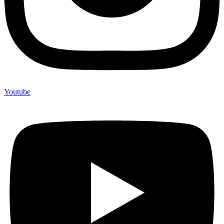
Youtube