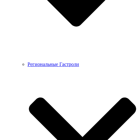
Региональные Гастроли