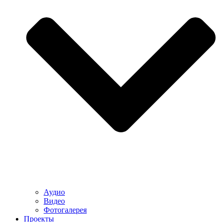
Аудио
Видео
Фотогалерея
Проекты