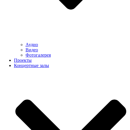
Аудио
Видео
Фотогалерея
Проекты
Концертные залы