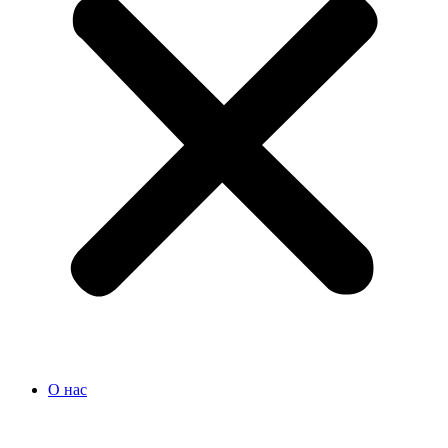
О нас