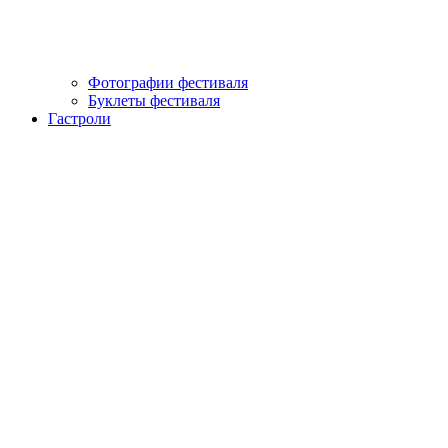
Фотографии фестиваля
Буклеты фестиваля
Гастроли