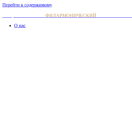
Перейти к содержимому
НАЦИОНАЛЬНЫЙ
ФИЛАРМОНИЧЕСКИЙ
ОРКЕСТР АРМ
О нас