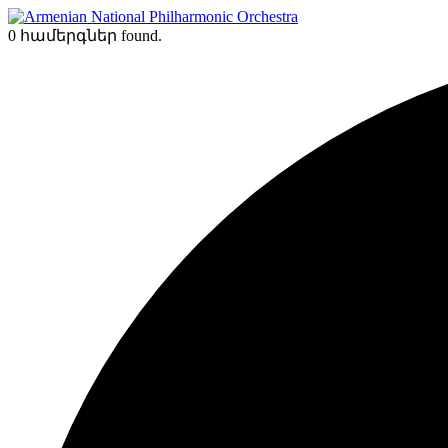
Skip
to
0 համերգներ found.
content