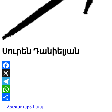
Սուրեն Դանիելյան
Facebook
X
Telegram
WhatsApp
Share
Հետադարձ կապ