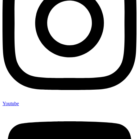
Youtube