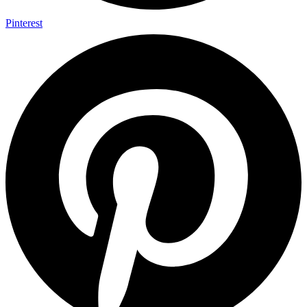
Pinterest