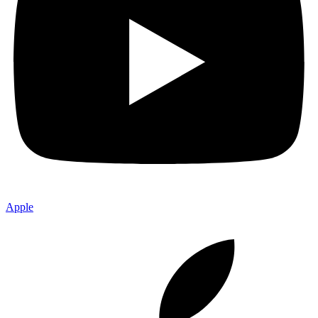
Apple