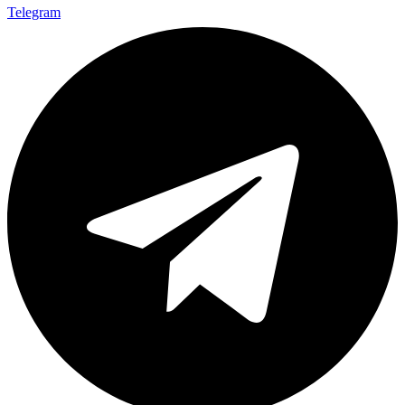
Telegram