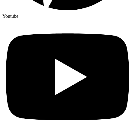
Youtube