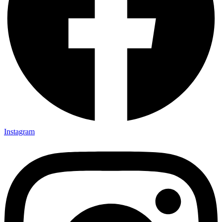
Instagram