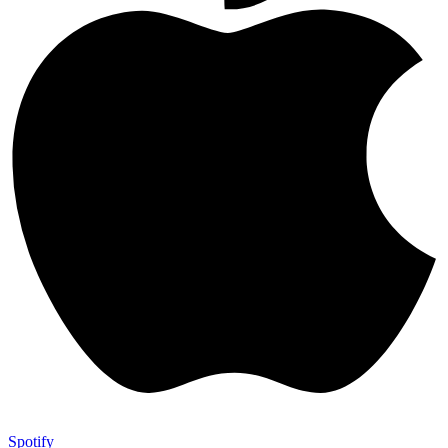
Spotify