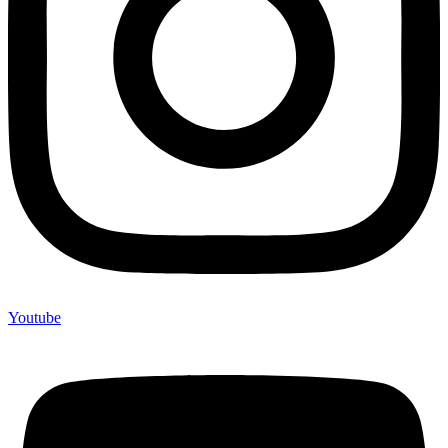
Youtube