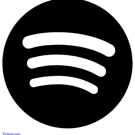
Telegram