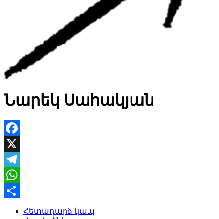
Նարեկ Սահակյան
Facebook
X
Telegram
WhatsApp
Share
Հետադարձ կապ