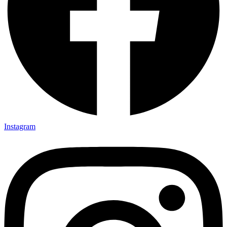
Instagram