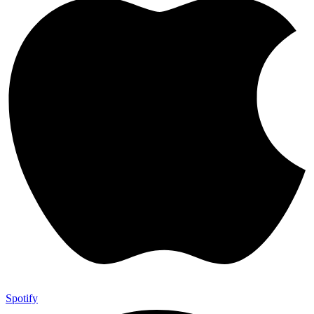
Spotify