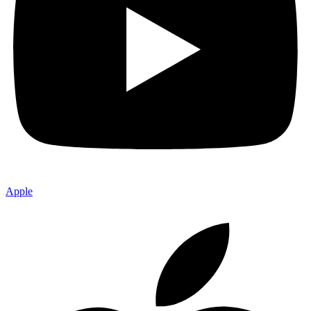
Apple