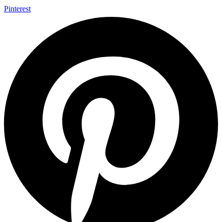
Pinterest