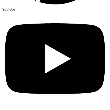
Youtube