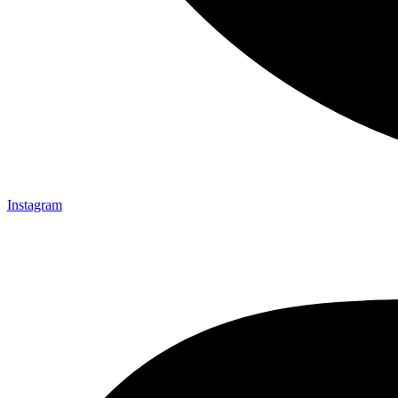
Instagram