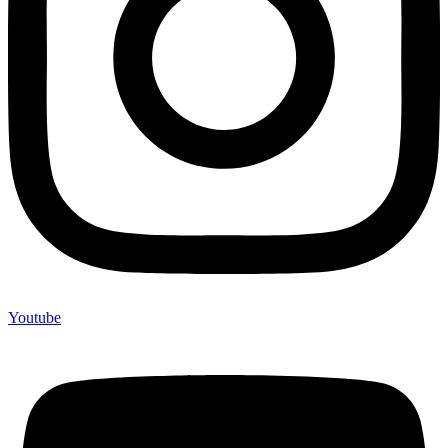
Youtube