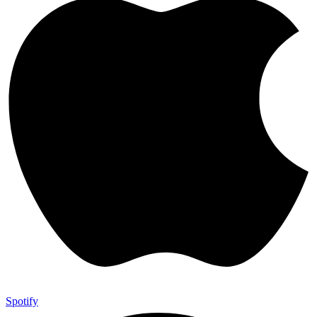
Spotify