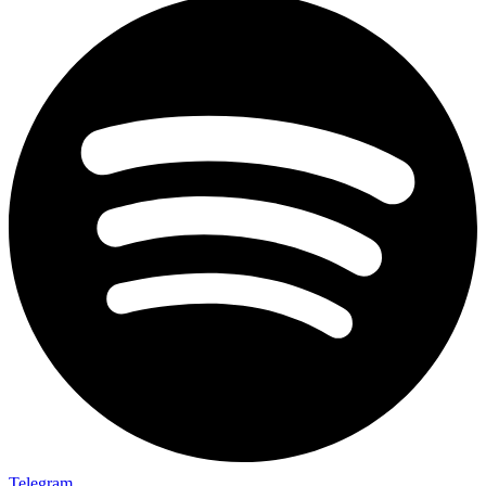
Telegram