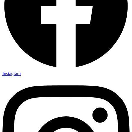
Instagram