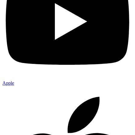
Apple