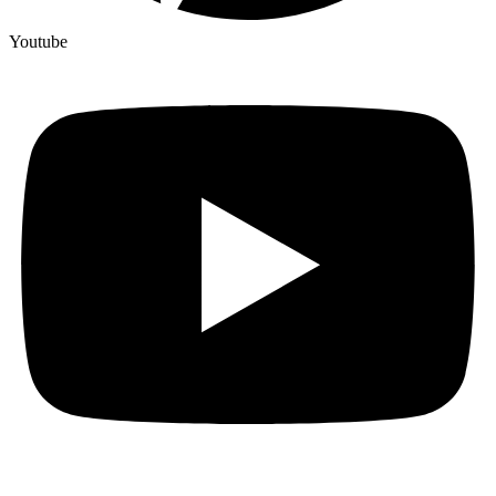
Youtube