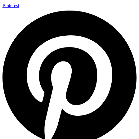
Pinterest