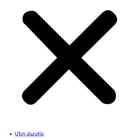
Մեր մասին