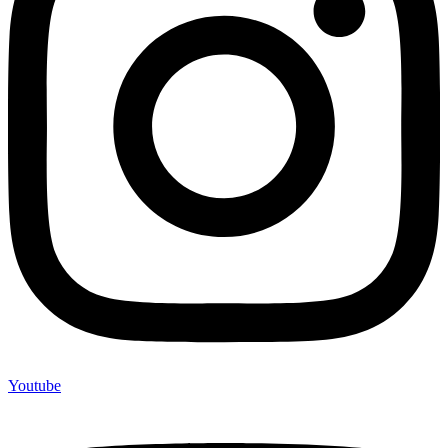
Youtube