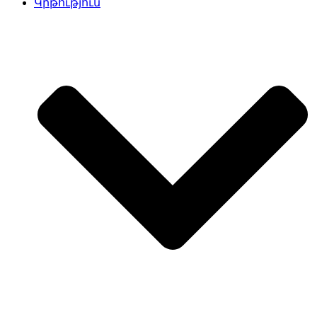
Կրթություն