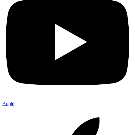
Apple