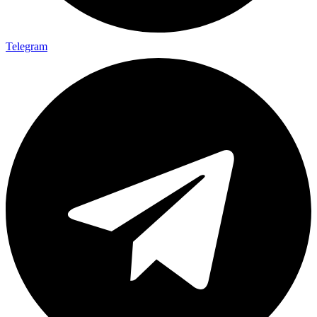
Telegram