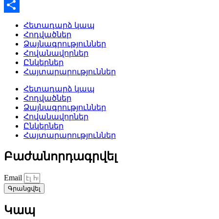
WhatsApp
Share
Հետադարձ կապ
Հոդվածներ
Ձայնագրություններ
Հովանավորներ
Ընկերներ
Հայտարարություններ
Հետադարձ կապ
Հոդվածներ
Ձայնագրություններ
Հովանավորներ
Ընկերներ
Հայտարարություններ
Բաժանորդագրվել
Email
Գրանցվել
Կապ