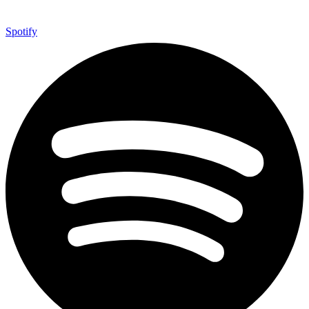
Spotify