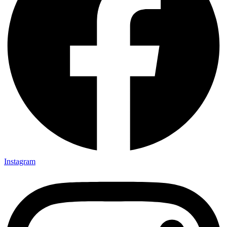
Instagram