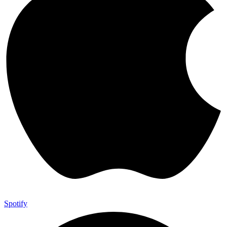
Spotify