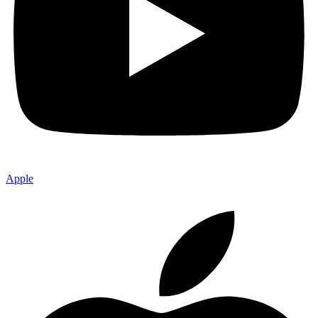
Apple