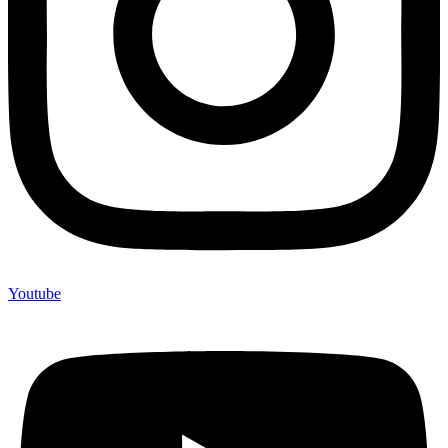
Youtube