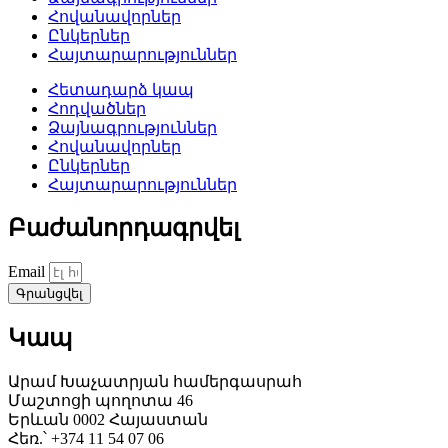
Հովանավորներ
Ընկերներ
Հայտարարություններ
Հետադարձ կապ
Հոդվածներ
Ձայնագրություններ
Հովանավորներ
Ընկերներ
Հայտարարություններ
Բաժանորդագրվել
Email
Գրանցվել
Կապ
Արամ Խաչատրյան համերգասրահ
Մաշտոցի պողոտա 46
Երևան 0002 Հայաստան
Հեռ.՝ +374 11 54 07 06