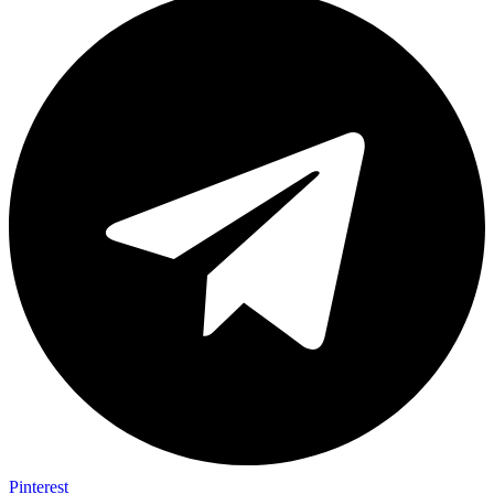
Pinterest