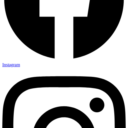
Instagram