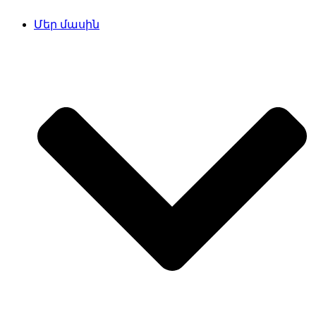
Մեր մասին