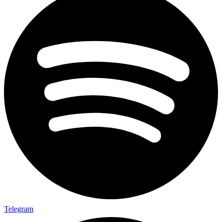
Telegram