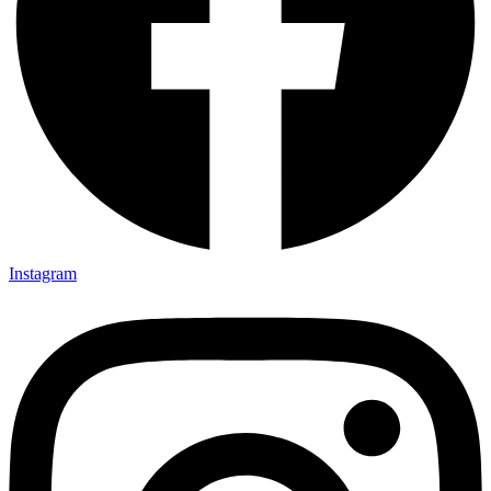
Instagram