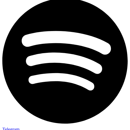
Telegram