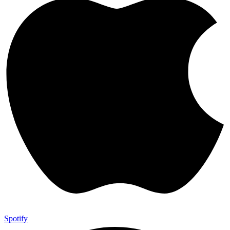
Spotify