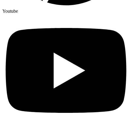
Youtube