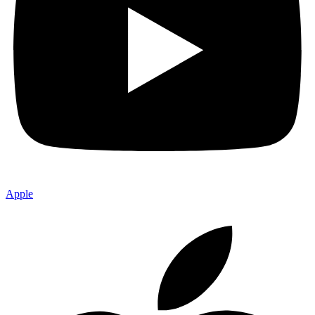
Apple