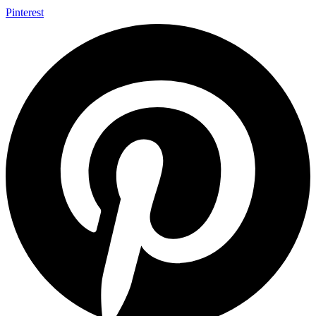
Pinterest