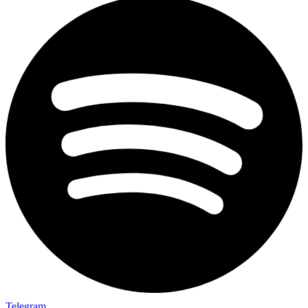
Telegram