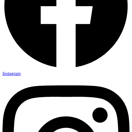
Instagram