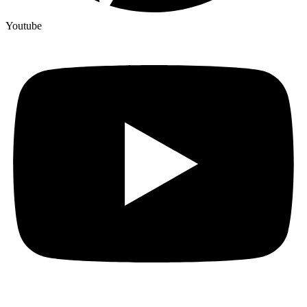
Youtube