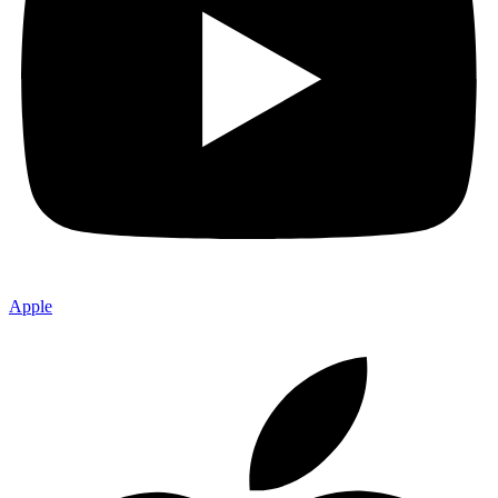
Apple