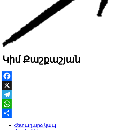
Կիմ Քաշքաշյան
Facebook
X
Telegram
WhatsApp
Share
Հետադարձ կապ