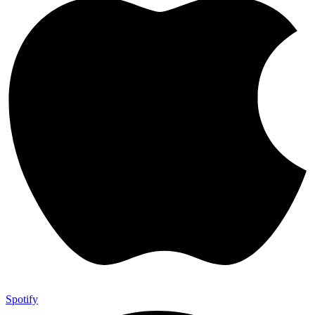
Spotify