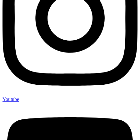
Youtube