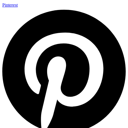
Pinterest