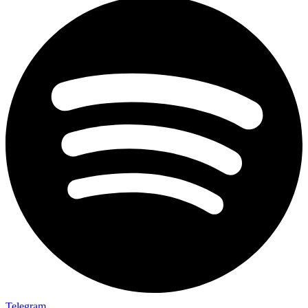
Telegram