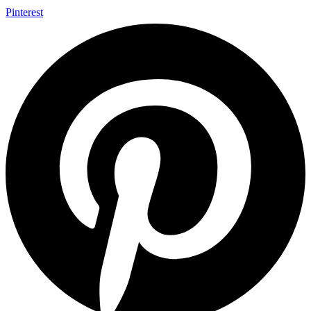
Pinterest