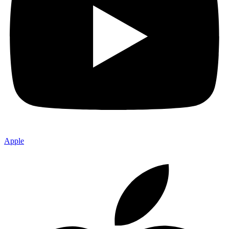
Apple