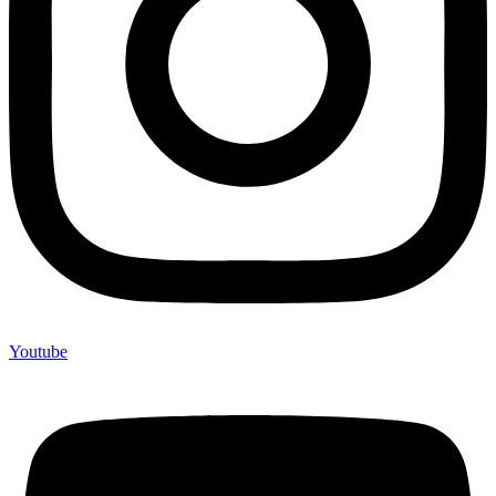
Youtube