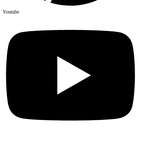
Youtube