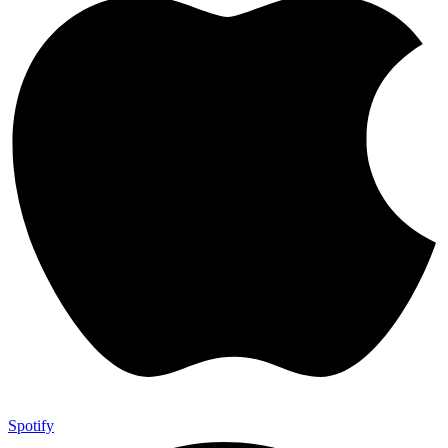
Spotify