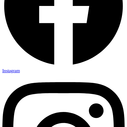
Instagram