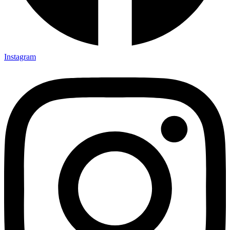
Instagram