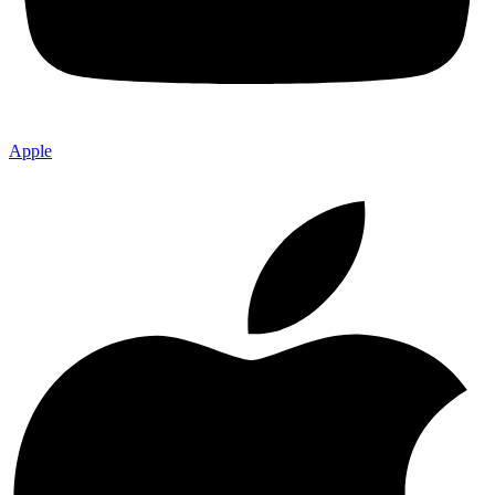
Apple