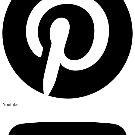
Youtube