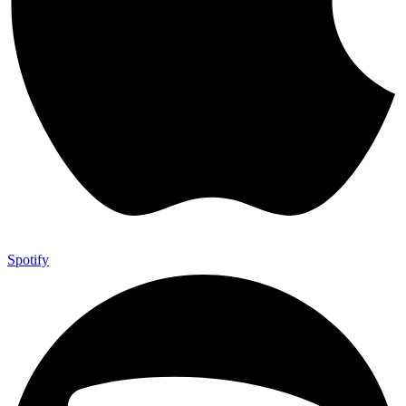
Spotify