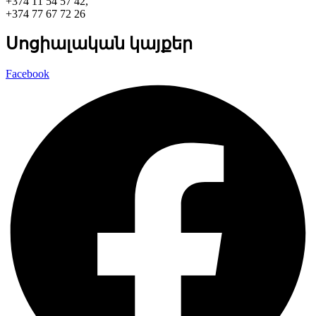
+374 11 54 57 42,
+374 77 67 72 26
Սոցիալական կայքեր
Facebook