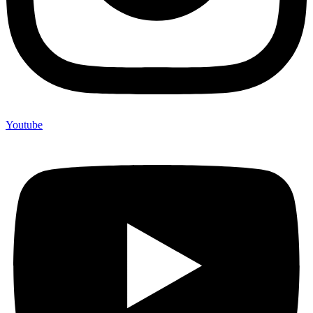
Youtube