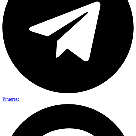
Pinterest