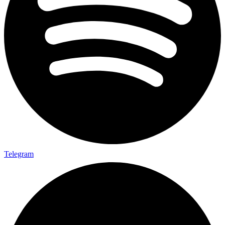
Telegram