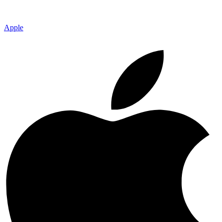
Apple