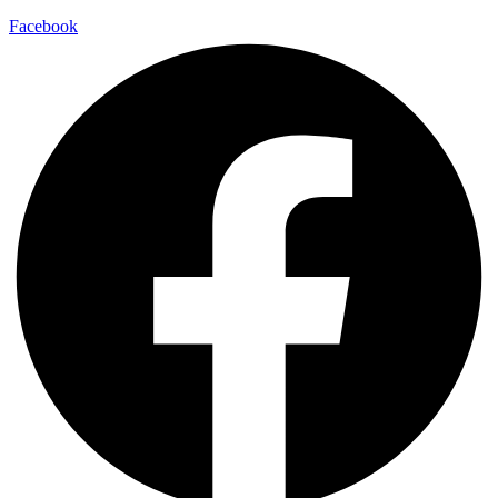
Facebook