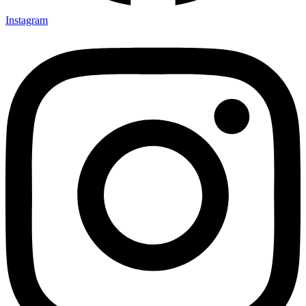
Instagram