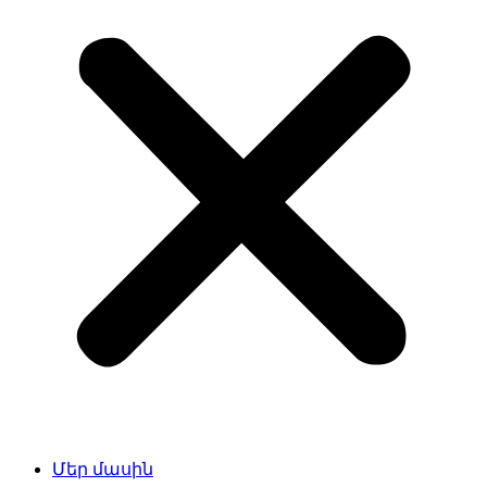
Մեր մասին