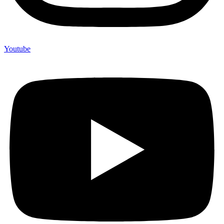
Youtube