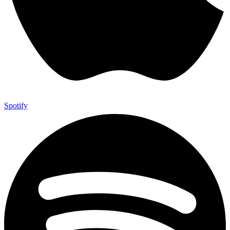
Spotify