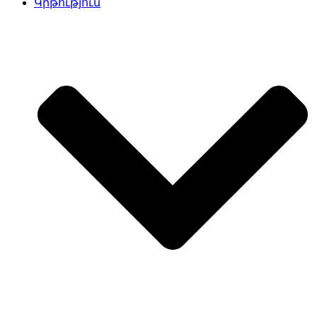
Կրթություն