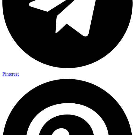
Pinterest