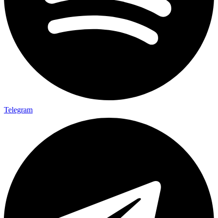
Telegram