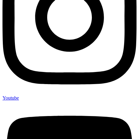
Youtube