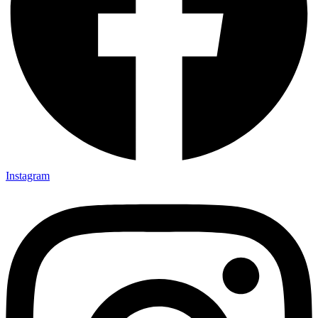
Instagram