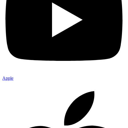
Apple