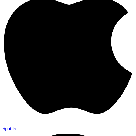
Spotify