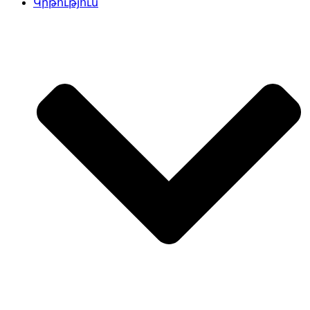
Կրթություն