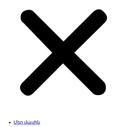
Մեր մասին