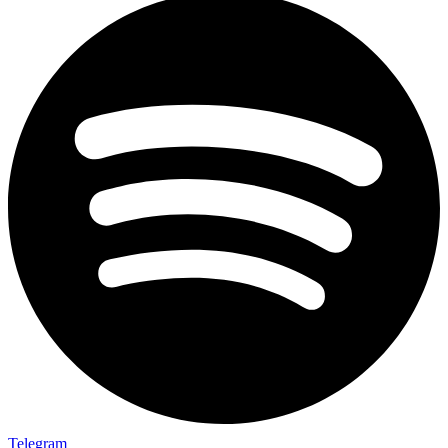
Telegram