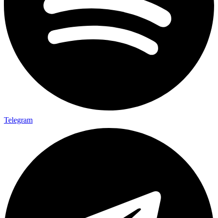
Telegram