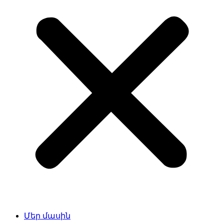
Մեր մասին