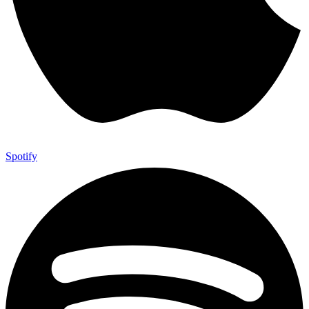
Spotify