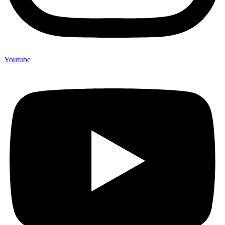
Youtube