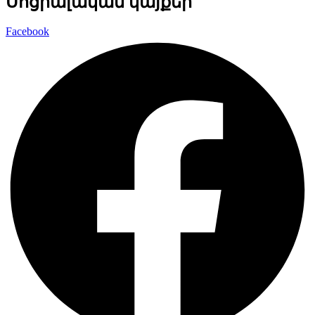
Սոցիալական կայքեր
Facebook