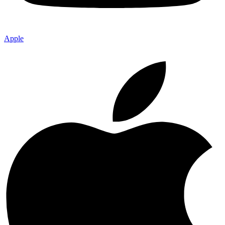
Apple