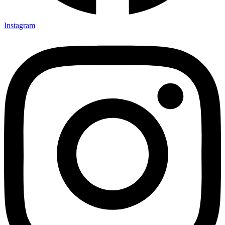
Instagram