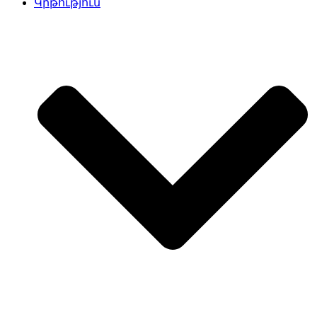
Կրթություն