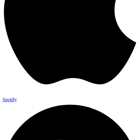
Spotify