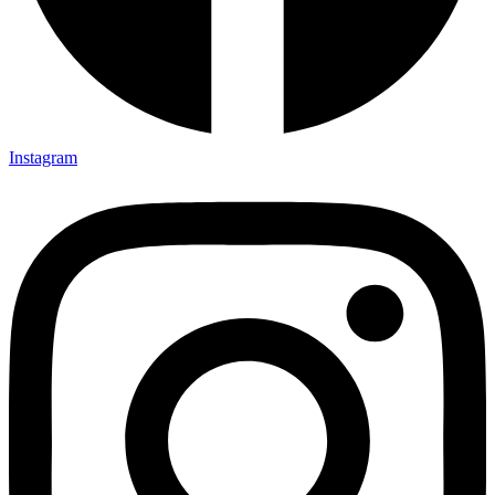
Instagram