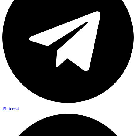
Pinterest