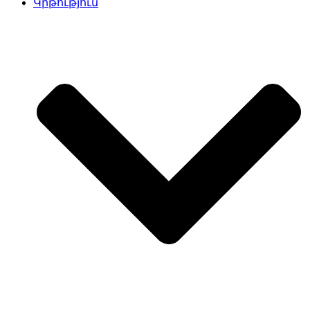
Կրթություն