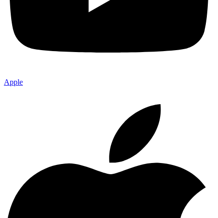
Apple