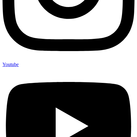
Youtube