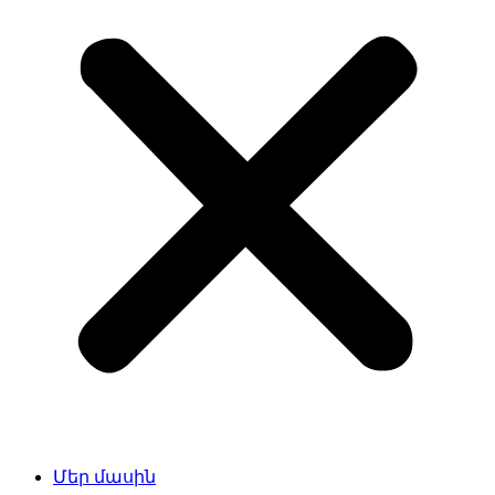
Մեր մասին