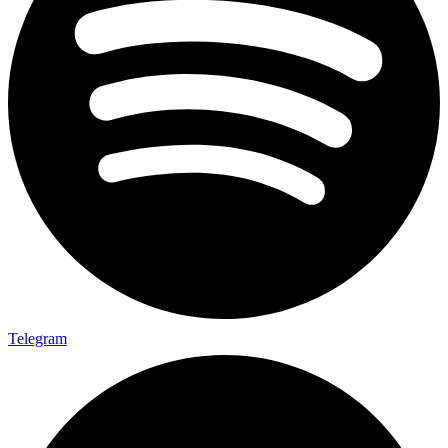
Telegram