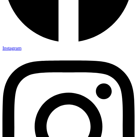
Instagram