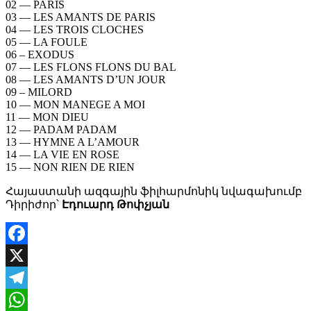
02 — PARIS
03 — LES AMANTS DE PARIS
04 — LES TROIS CLOCHES
05 — LA FOULE
06 – EXODUS
07 — LES FLONS FLONS DU BAL
08 — LES AMANTS D’UN JOUR
09 – MILORD
10 — MON MANEGE A MOI
11 — MON DIEU
12 — PADAM PADAM
13 — HYMNE A L’AMOUR
14 — LA VIE EN ROSE
15 — NON RIEN DE RIEN
Հայաստանի ազգային ֆիլհարմոնիկ նվագախումբ
Դիրիժոր՝
Էդուարդ Թոփչյան
Facebook
X
Telegram