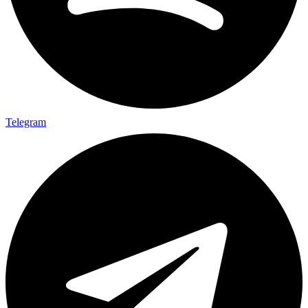
Telegram