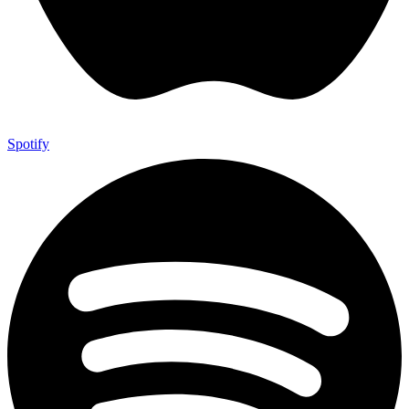
Spotify