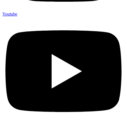
Youtube