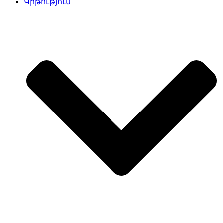
Կրթություն