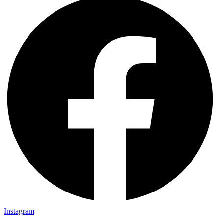
Instagram