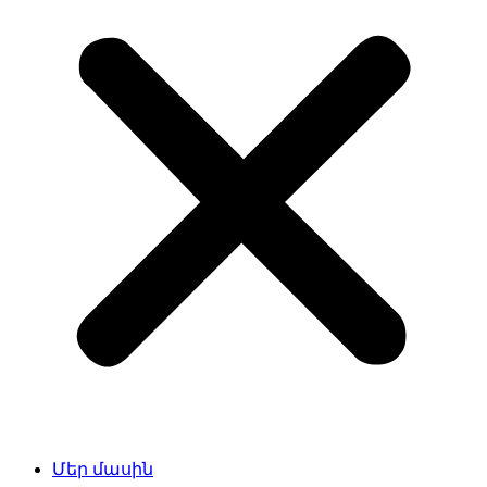
Մեր մասին