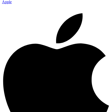
Apple